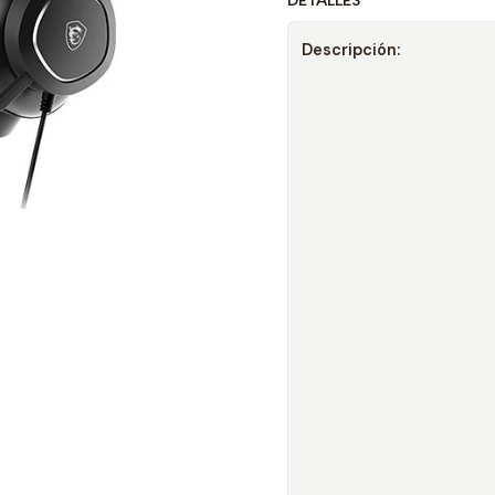
DETALLES
Descripción: