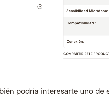
Sensibilidad Micrófono:
Compatibilidad :
Conexión:
COMPARTIR ESTE PRODUC
ién podría interesarte uno de 