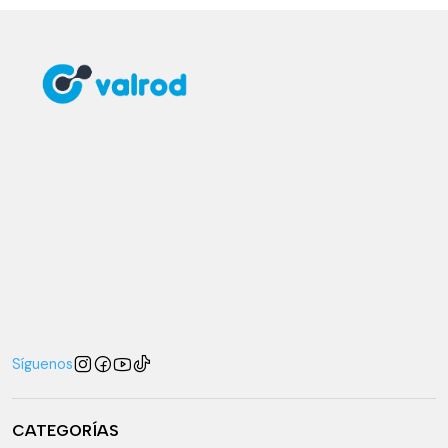
Síguenos
CATEGORÍAS