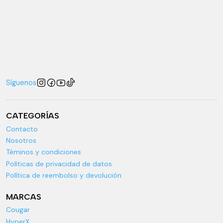
Síguenos
CATEGORÍAS
Contacto
Nosotros
Téminos y condiciones
Políticas de privacidad de datos
Política de reembolso y devolución
MARCAS
Cougar
HyperX