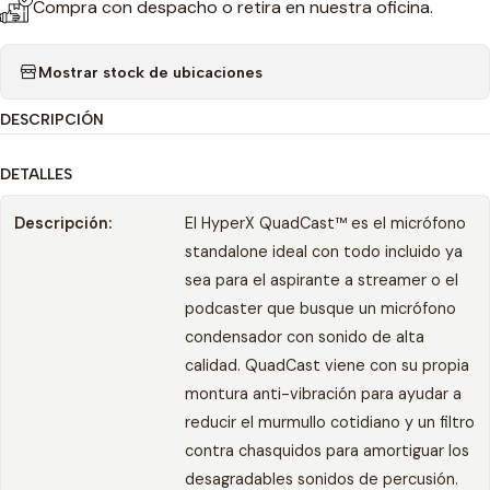
Compra con despacho o retira en nuestra oficina.
Mostrar stock de ubicaciones
DESCRIPCIÓN
DETALLES
Descripción:
El HyperX QuadCast™ es el micrófono
standalone ideal con todo incluido ya
sea para el aspirante a streamer o el
podcaster que busque un micrófono
condensador con sonido de alta
calidad. QuadCast viene con su propia
montura anti-vibración para ayudar a
reducir el murmullo cotidiano y un filtro
contra chasquidos para amortiguar los
desagradables sonidos de percusión.