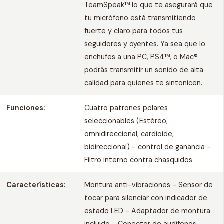
TeamSpeak™ lo que te asegurará que
tu micrófono está transmitiendo
fuerte y claro para todos tus
seguidores y oyentes. Ya sea que lo
enchufes a una PC, PS4™, o Mac®
podrás transmitir un sonido de alta
calidad para quienes te sintonicen.
Funciones:
Cuatro patrones polares
seleccionables (Estéreo,
omnidireccional, cardioide,
bidireccional) - control de ganancia -
Filtro interno contra chasquidos
Características:
Montura anti-vibraciones - Sensor de
tocar para silenciar con indicador de
estado LED - Adaptador de montura