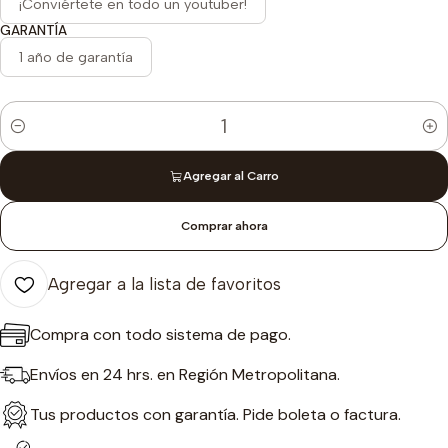
¡Conviértete en todo un youtuber!
GARANTÍA
1 año de garantía
Cantidad
Agregar al Carro
Comprar ahora
Agregar a la lista de favoritos
Compra con todo sistema de pago.
Envíos en 24 hrs. en Región Metropolitana.
Tus productos con garantía. Pide boleta o factura.