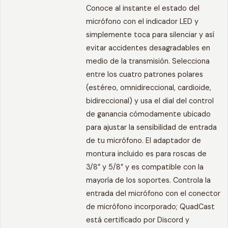
Conoce al instante el estado del
micrófono con el indicador LED y
simplemente toca para silenciar y así
evitar accidentes desagradables en
medio de la transmisión. Selecciona
entre los cuatro patrones polares
(estéreo, omnidireccional, cardioide,
bidireccional) y usa el dial del control
de ganancia cómodamente ubicado
para ajustar la sensibilidad de entrada
de tu micrófono. El adaptador de
montura incluido es para roscas de
3/8” y 5/8” y es compatible con la
mayoría de los soportes. Controla la
entrada del micrófono con el conector
de micrófono incorporado; QuadCast
está certificado por Discord y