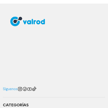
Síguenos
CATEGORÍAS