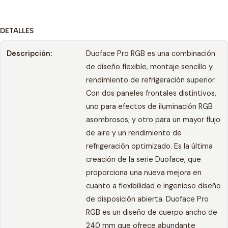
DETALLES
Descripción:
Duoface Pro RGB es una combinación
de diseño flexible, montaje sencillo y
rendimiento de refrigeración superior.
Con dos paneles frontales distintivos,
uno para efectos de iluminación RGB
asombrosos; y otro para un mayor flujo
de aire y un rendimiento de
refrigeración optimizado. Es la última
creación de la serie Duoface, que
proporciona una nueva mejora en
cuanto a flexibilidad e ingenioso diseño
de disposición abierta. Duoface Pro
RGB es un diseño de cuerpo ancho de
240 mm que ofrece abundante