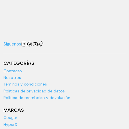
Síguenos
CATEGORÍAS
Contacto
Nosotros
Téminos y condiciones
Políticas de privacidad de datos
Política de reembolso y devolución
MARCAS
Cougar
HyperX