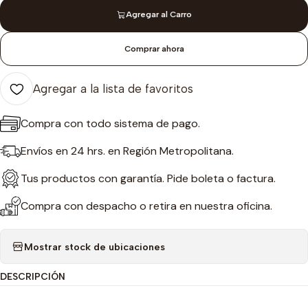
Agregar al Carro
Comprar ahora
Agregar a la lista de favoritos
Compra con todo sistema de pago.
Envíos en 24 hrs. en Región Metropolitana.
Tus productos con garantía. Pide boleta o factura.
Compra con despacho o retira en nuestra oficina.
Mostrar stock de ubicaciones
DESCRIPCIÓN