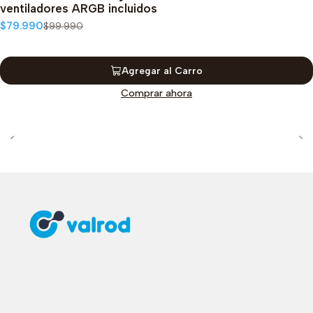
ventiladores ARGB incluidos
$79.990
$99.990
Agregar al Carro
Comprar ahora