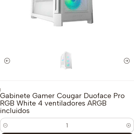
|
Gabinete Gamer Cougar Duoface Pro
RGB White 4 ventiladores ARGB
incluidos
Cantidad