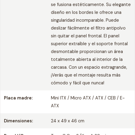
se fusiona estéticamente. Su elegante
diseño en los bordes le ofrece una
singularidad incomparable. Puede
deslizar fácilmente el filtro antipolvo
sin quitar el panel frontal. El panel
superior extraíble y el soporte frontal
desmontable proporcionan un área
totalmente abierta al interior de la
carcasa. Con un espacio extragrande,
¡Verás que el montaje resulta más
cómodo y fácil que nunca!
Placa madre:
Mini ITX / Micro ATX / ATX / CEB / E-
ATX
Dimensiones:
24 x 49 x 46 cm