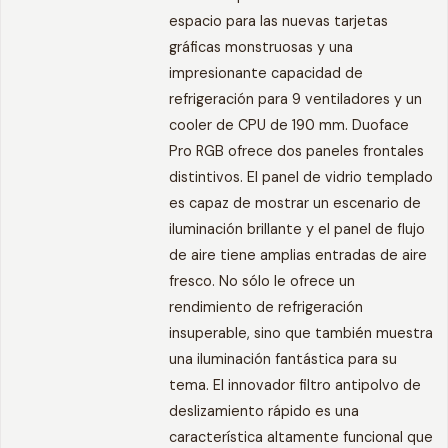
espacio para las nuevas tarjetas
gráficas monstruosas y una
impresionante capacidad de
refrigeración para 9 ventiladores y un
cooler de CPU de 190 mm. Duoface
Pro RGB ofrece dos paneles frontales
distintivos. El panel de vidrio templado
es capaz de mostrar un escenario de
iluminación brillante y el panel de flujo
de aire tiene amplias entradas de aire
fresco. No sólo le ofrece un
rendimiento de refrigeración
insuperable, sino que también muestra
una iluminación fantástica para su
tema. El innovador filtro antipolvo de
deslizamiento rápido es una
característica altamente funcional que