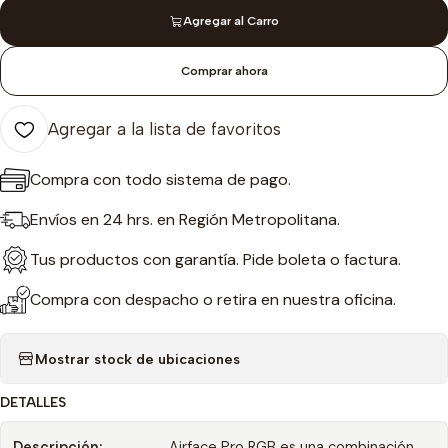
Agregar al Carro
Comprar ahora
Agregar a la lista de favoritos
Compra con todo sistema de pago.
Envíos en 24 hrs. en Región Metropolitana.
Tus productos con garantía. Pide boleta o factura.
Compra con despacho o retira en nuestra oficina.
Mostrar stock de ubicaciones
DETALLES
Descripción:
Airface Pro RGB es una combinación