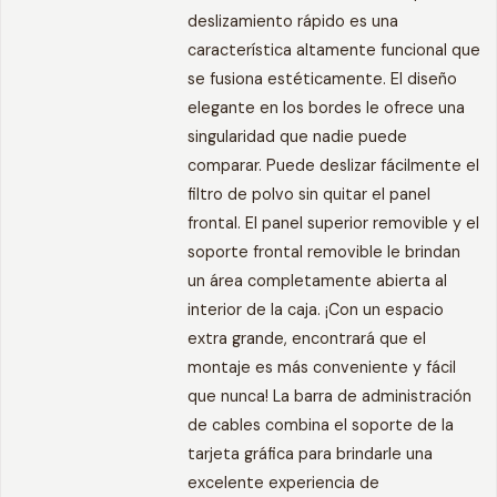
deslizamiento rápido es una
característica altamente funcional que
se fusiona estéticamente. El diseño
elegante en los bordes le ofrece una
singularidad que nadie puede
comparar. Puede deslizar fácilmente el
filtro de polvo sin quitar el panel
frontal. El panel superior removible y el
soporte frontal removible le brindan
un área completamente abierta al
interior de la caja. ¡Con un espacio
extra grande, encontrará que el
montaje es más conveniente y fácil
que nunca! La barra de administración
de cables combina el soporte de la
tarjeta gráfica para brindarle una
excelente experiencia de