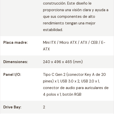
construcción. Este diseño le
proporciona una visión clara y ayuda a
que sus componentes de alto
rendimiento tengan una mejor
estabilidad.
Placa madre:
Mini ITX / Micro ATX / ATX / CEB / E-
ATX
Dimensiones:
240 x 496 x 465 (mm)
Panel I/O:
Tipo C Gen 2 (conector Key A de 20
pines) x 1, USB 3.0 x 2, USB 2.0 x 1,
conector de audio para auriculares de
4 polos x 1, botón RGB
Drive Bay:
2