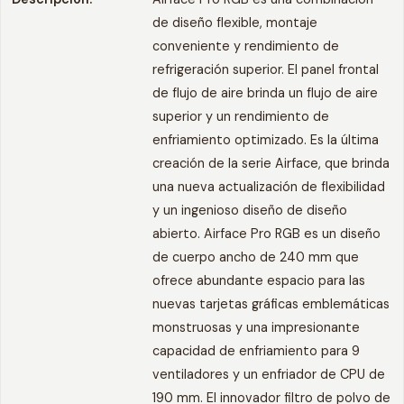
de diseño flexible, montaje
conveniente y rendimiento de
refrigeración superior. El panel frontal
de flujo de aire brinda un flujo de aire
superior y un rendimiento de
enfriamiento optimizado. Es la última
creación de la serie Airface, que brinda
una nueva actualización de flexibilidad
y un ingenioso diseño de diseño
abierto. Airface Pro RGB es un diseño
de cuerpo ancho de 240 mm que
ofrece abundante espacio para las
nuevas tarjetas gráficas emblemáticas
monstruosas y una impresionante
capacidad de enfriamiento para 9
ventiladores y un enfriador de CPU de
190 mm. El innovador filtro de polvo de