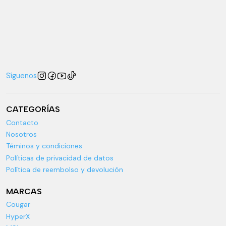
Síguenos
CATEGORÍAS
Contacto
Nosotros
Téminos y condiciones
Políticas de privacidad de datos
Política de reembolso y devolución
MARCAS
Cougar
HyperX