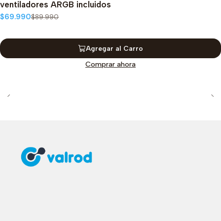
ventiladores ARGB incluidos
$69.990
$89.990
Agregar al Carro
Comprar ahora