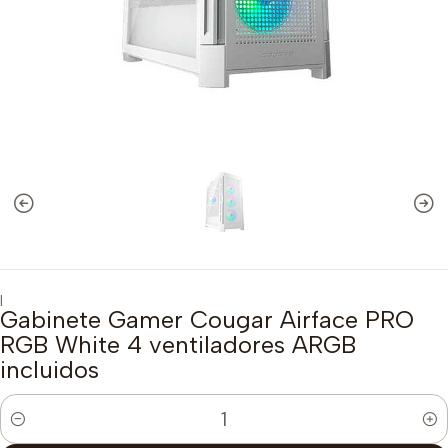
|
Gabinete Gamer Cougar Airface PRO
RGB White 4 ventiladores ARGB
incluidos
Cantidad