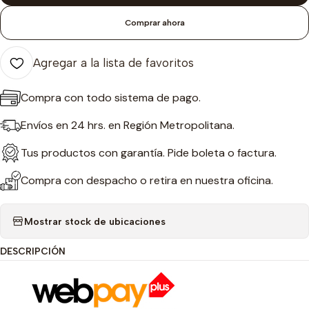
Comprar ahora
Agregar a la lista de favoritos
Compra con todo sistema de pago.
Envíos en 24 hrs. en Región Metropolitana.
Tus productos con garantía. Pide boleta o factura.
Compra con despacho o retira en nuestra oficina.
Mostrar stock de ubicaciones
DESCRIPCIÓN