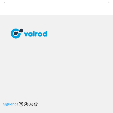
Síguenos