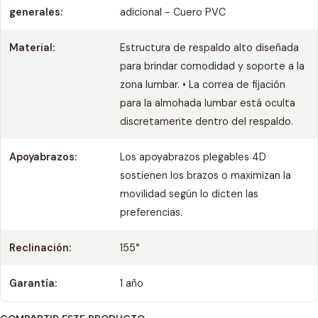
generales:
adicional - Cuero PVC
Material:
Estructura de respaldo alto diseñada
para brindar comodidad y soporte a la
zona lumbar. • La correa de fijación
para la almohada lumbar está oculta
discretamente dentro del respaldo.
Apoyabrazos:
Los apoyabrazos plegables 4D
sostienen los brazos o maximizan la
movilidad según lo dicten las
preferencias.
Reclinación:
155°
Garantía:
1 año