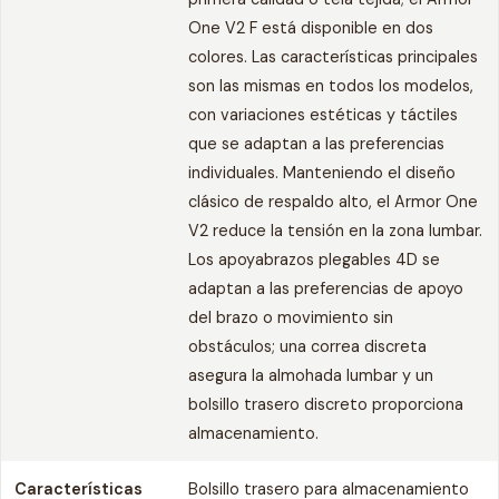
One V2 F está disponible en dos
colores. Las características principales
son las mismas en todos los modelos,
con variaciones estéticas y táctiles
que se adaptan a las preferencias
individuales. Manteniendo el diseño
clásico de respaldo alto, el Armor One
V2 reduce la tensión en la zona lumbar.
Los apoyabrazos plegables 4D se
adaptan a las preferencias de apoyo
del brazo o movimiento sin
obstáculos; una correa discreta
asegura la almohada lumbar y un
bolsillo trasero discreto proporciona
almacenamiento.
Características
Bolsillo trasero para almacenamiento