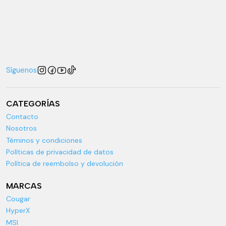
Síguenos
CATEGORÍAS
Contacto
Nosotros
Téminos y condiciones
Políticas de privacidad de datos
Política de reembolso y devolución
MARCAS
Cougar
HyperX
MSI