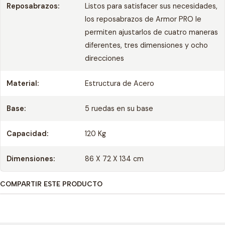
Reposabrazos:
Listos para satisfacer sus necesidades,
los reposabrazos de Armor PRO le
permiten ajustarlos de cuatro maneras
diferentes, tres dimensiones y ocho
direcciones
Material:
Estructura de Acero
Base:
5 ruedas en su base
Capacidad:
120 Kg
Dimensiones:
86 X 72 X 134 cm
COMPARTIR ESTE PRODUCTO