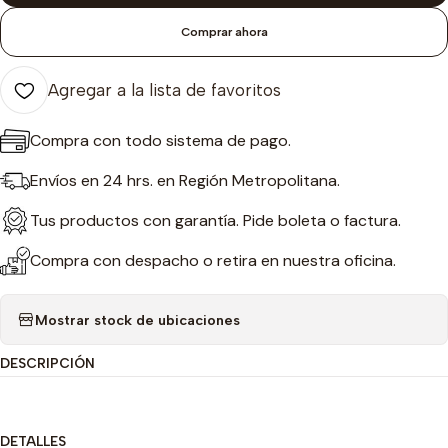
Comprar ahora
Agregar a la lista de favoritos
Compra con todo sistema de pago.
Envíos en 24 hrs. en Región Metropolitana.
Tus productos con garantía. Pide boleta o factura.
Compra con despacho o retira en nuestra oficina.
Mostrar stock de ubicaciones
DESCRIPCIÓN
DETALLES