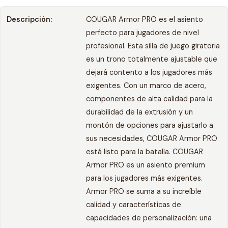
Descripción:
COUGAR Armor PRO es el asiento
perfecto para jugadores de nivel
profesional. Esta silla de juego giratoria
es un trono totalmente ajustable que
dejará contento a los jugadores más
exigentes. Con un marco de acero,
componentes de alta calidad para la
durabilidad de la extrusión y un
montón de opciones para ajustarlo a
sus necesidades, COUGAR Armor PRO
está listo para la batalla. COUGAR
Armor PRO es un asiento premium
para los jugadores más exigentes.
Armor PRO se suma a su increíble
calidad y características de
capacidades de personalización: una