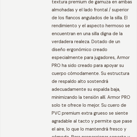
textura premium de gamuza en ambas
almohadas y el lado frontal / superior
de los flancos angulados de la silla. El
rendimiento y el aspecto hermoso se
encuentran en una silla digna de la
verdadera realeza. Dotado de un
diseño ergonómico creado
especialmente para jugadores, Armor
PRO ha sido creado para apoyar su
cuerpo cómodamente. Su estructura
de respaldo alto sostendrá
adecuadamente su espalda baja,
minimizando la tensión allí. Armor PRO
solo te ofrece lo mejor. Su cuero de
PVC premium extra grueso se siente
agradable al tacto y permite que pase
el aire, lo que lo mantendrá fresco y