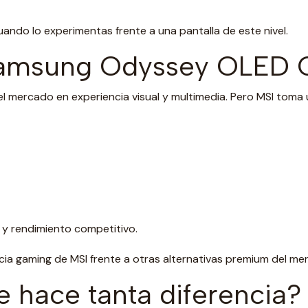
ando lo experimentas frente a una pantalla de este nivel.
 Samsung Odyssey OLED 
l mercado en experiencia visual y multimedia. Pero MSI tom
y rendimiento competitivo.
cia gaming de MSI frente a otras alternativas premium del me
 hace tanta diferencia?