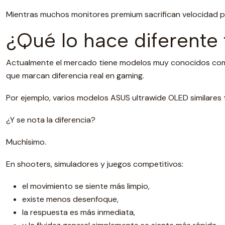
Mientras muchos monitores premium sacrifican velocidad por
¿Qué lo hace diferente
Actualmente el mercado tiene modelos muy conocidos como
que marcan diferencia real en gaming.
Por ejemplo, varios modelos ASUS ultrawide OLED similares
¿Y se nota la diferencia?
Muchísimo.
En shooters, simuladores y juegos competitivos:
el movimiento se siente más limpio,
existe menos desenfoque,
la respuesta es más inmediata,