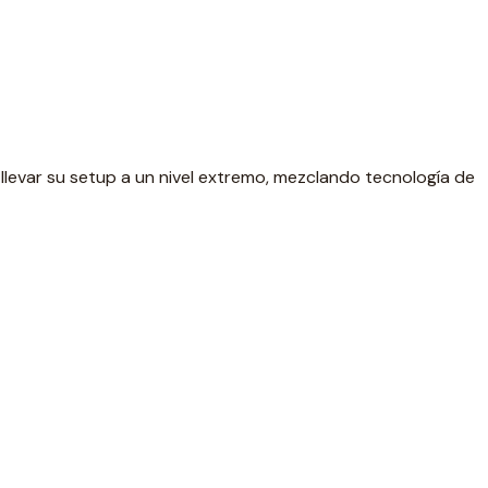
evar su setup a un nivel extremo, mezclando tecnología de