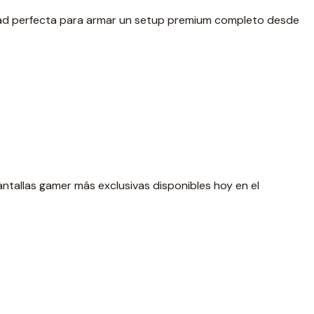
idad perfecta para armar un setup premium completo desde
antallas gamer más exclusivas disponibles hoy en el