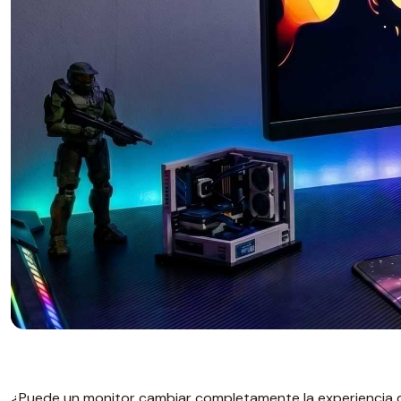
¿Puede un monitor cambiar completamente la experiencia 