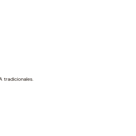
 tradicionales.