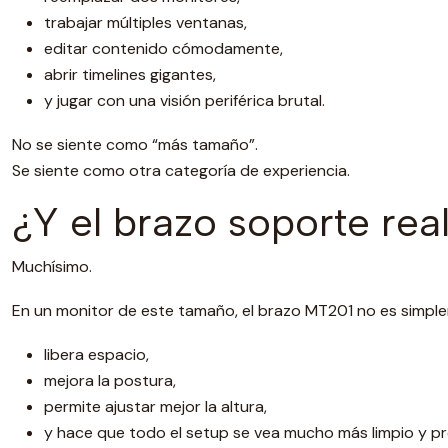
trabajar múltiples ventanas,
editar contenido cómodamente,
abrir timelines gigantes,
y jugar con una visión periférica brutal.
No se siente como “más tamaño”.
Se siente como otra categoría de experiencia.
¿Y el brazo soporte re
Muchísimo.
En un monitor de este tamaño, el brazo MT201 no es simpl
libera espacio,
mejora la postura,
permite ajustar mejor la altura,
y hace que todo el setup se vea mucho más limpio y pr