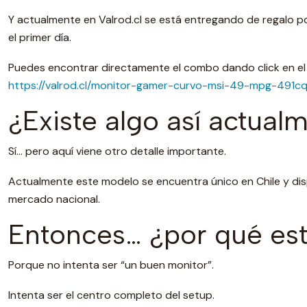
Y actualmente en Valrod.cl se está entregando de regalo 
el primer día.
Puedes encontrar directamente el combo dando click en el l
https://valrod.cl/monitor-gamer-curvo-msi-49-mpg-49
¿Existe algo así actual
Sí… pero aquí viene otro detalle importante.
Actualmente este modelo se encuentra único en Chile y dis
mercado nacional.
Entonces… ¿por qué está
Porque no intenta ser “un buen monitor”.
Intenta ser el centro completo del setup.