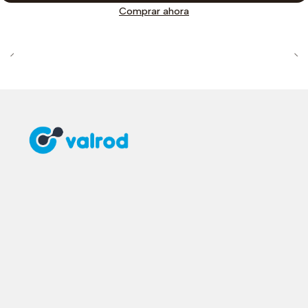
Comprar ahora