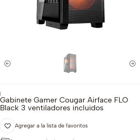
|
Gabinete Gamer Cougar Airface FLO
Black 3 ventiladores incluidos
Agregar a la lista de favoritos