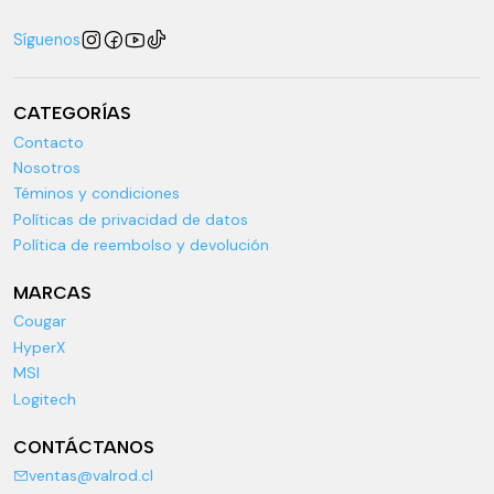
Síguenos
CATEGORÍAS
Contacto
Nosotros
Téminos y condiciones
Políticas de privacidad de datos
Política de reembolso y devolución
MARCAS
Cougar
HyperX
MSI
Logitech
CONTÁCTANOS
ventas@valrod.cl