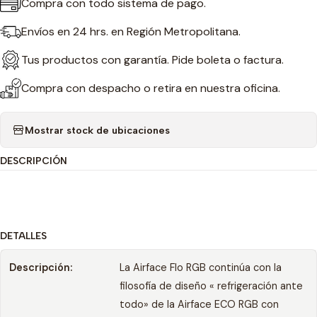
Compra con todo sistema de pago.
Envíos en 24 hrs. en Región Metropolitana.
Tus productos con garantía. Pide boleta o factura.
Compra con despacho o retira en nuestra oficina.
Mostrar stock de ubicaciones
DESCRIPCIÓN
DETALLES
Descripción:
La Airface Flo RGB continúa con la
filosofía de diseño « refrigeración ante
todo» de la Airface ECO RGB con