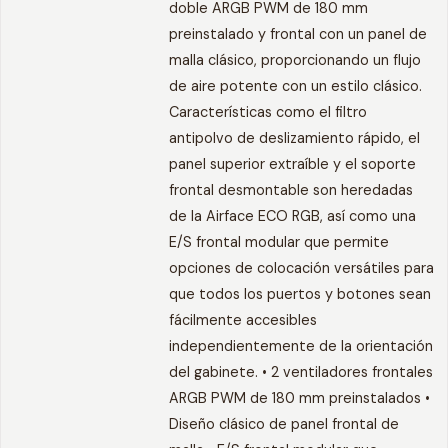
doble ARGB PWM de 180 mm
preinstalado y frontal con un panel de
malla clásico, proporcionando un flujo
de aire potente con un estilo clásico.
Características como el filtro
antipolvo de deslizamiento rápido, el
panel superior extraíble y el soporte
frontal desmontable son heredadas
de la Airface ECO RGB, así como una
E/S frontal modular que permite
opciones de colocación versátiles para
que todos los puertos y botones sean
fácilmente accesibles
independientemente de la orientación
del gabinete. • 2 ventiladores frontales
ARGB PWM de 180 mm preinstalados •
Diseño clásico de panel frontal de