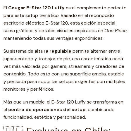
El
Cougar E-Star 120 Luffy
es el complemento perfecto
para este setup temático. Basado en el reconocido
escritorio eléctrico E-Star 120, esta edición especial
suma gráficos y detalles visuales inspirados en
One Piece
,
manteniendo todas sus ventajas ergonómicas.
Su sistema de
altura regulable
permite alternar entre
jugar sentado y trabajar de pie, una característica cada
vez más valorada por gamers, streamers y creadores de
contenido. Todo esto con una superficie amplia, estable
y pensada para soportar setups exigentes con múltiples
monitores y periféricos.
Más que un mueble, el E-Star 120 Luffy se transforma en
el
centro de operaciones del setup
, combinando
funcionalidad, estética y personalidad.
🇨🇱 Exclusiva en Chile: