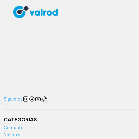
Síguenos
CATEGORÍAS
Contacto
Nosotros