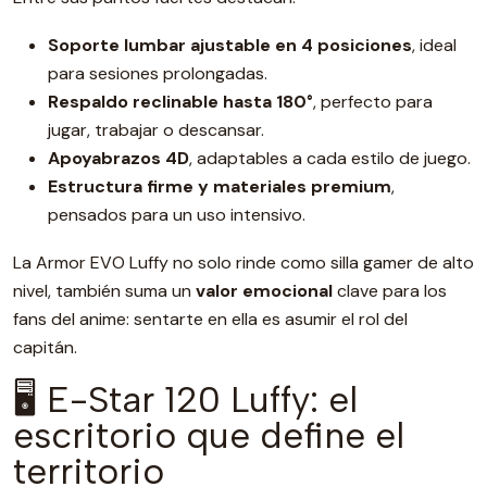
Soporte lumbar ajustable en 4 posiciones
, ideal
para sesiones prolongadas.
Respaldo reclinable hasta 180°
, perfecto para
jugar, trabajar o descansar.
Apoyabrazos 4D
, adaptables a cada estilo de juego.
Estructura firme y materiales premium
,
pensados para un uso intensivo.
La Armor EVO Luffy no solo rinde como silla gamer de alto
nivel, también suma un
valor emocional
clave para los
fans del anime: sentarte en ella es asumir el rol del
capitán.
🖥️ E-Star 120 Luffy: el
escritorio que define el
territorio