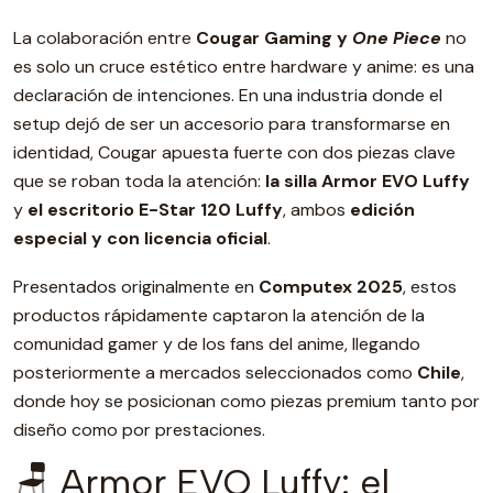
La colaboración entre
Cougar Gaming y
One Piece
no
es solo un cruce estético entre hardware y anime: es una
declaración de intenciones. En una industria donde el
setup dejó de ser un accesorio para transformarse en
identidad, Cougar apuesta fuerte con dos piezas clave
que se roban toda la atención:
la silla Armor EVO Luffy
y
el escritorio E-Star 120 Luffy
, ambos
edición
especial y con licencia oficial
.
Presentados originalmente en
Computex 2025
, estos
productos rápidamente captaron la atención de la
comunidad gamer y de los fans del anime, llegando
posteriormente a mercados seleccionados como
Chile
,
donde hoy se posicionan como piezas premium tanto por
diseño como por prestaciones.
🪑 Armor EVO Luffy: el