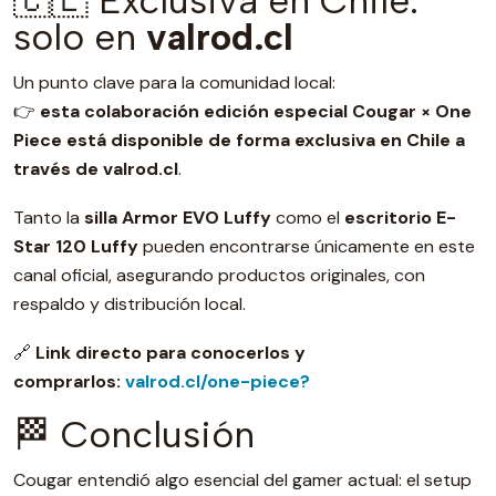
solo en
valrod.cl
Un punto clave para la comunidad local:
👉
esta colaboración edición especial Cougar × One
Piece está disponible de forma exclusiva en Chile a
través de valrod.cl
.
Tanto la
silla Armor EVO Luffy
como el
escritorio E-
Star 120 Luffy
pueden encontrarse únicamente en este
canal oficial, asegurando productos originales, con
respaldo y distribución local.
🔗
Link directo para conocerlos y
comprarlos:
valrod.cl/one-piece?
🏁 Conclusión
Cougar entendió algo esencial del gamer actual: el setup