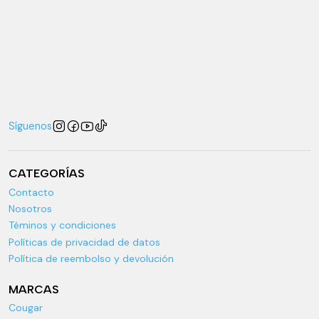
Síguenos
CATEGORÍAS
Contacto
Nosotros
Téminos y condiciones
Políticas de privacidad de datos
Política de reembolso y devolución
MARCAS
Cougar