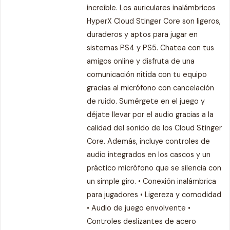
increíble. Los auriculares inalámbricos
HyperX Cloud Stinger Core son ligeros,
duraderos y aptos para jugar en
sistemas PS4 y PS5. Chatea con tus
amigos online y disfruta de una
comunicación nítida con tu equipo
gracias al micrófono con cancelación
de ruido. Sumérgete en el juego y
déjate llevar por el audio gracias a la
calidad del sonido de los Cloud Stinger
Core. Además, incluye controles de
audio integrados en los cascos y un
práctico micrófono que se silencia con
un simple giro. • Conexión inalámbrica
para jugadores • Ligereza y comodidad
• Audio de juego envolvente •
Controles deslizantes de acero