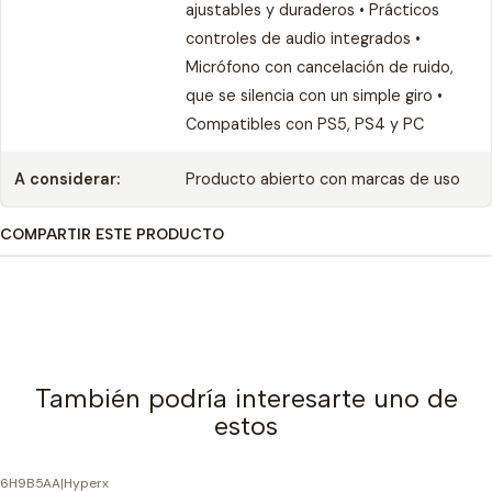
ajustables y duraderos • Prácticos
controles de audio integrados •
Micrófono con cancelación de ruido,
que se silencia con un simple giro •
Compatibles con PS5, PS4 y PC
A considerar:
Producto abierto con marcas de uso
COMPARTIR ESTE PRODUCTO
También podría interesarte uno de
estos
6H9B5AA
|
Hyperx