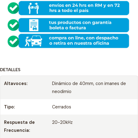
DETALLES
Altavoces:
Dinámico de 40mm, con imanes de
neodimio
Tipo:
Cerrados
Respuesta de
20-20kHz
Frecuencia: