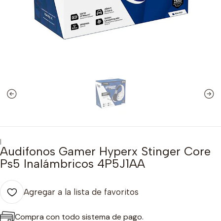
|
Audifonos Gamer Hyperx Stinger Core
Ps5 Inalámbricos 4P5J1AA
Agregar a la lista de favoritos
Compra con todo sistema de pago.