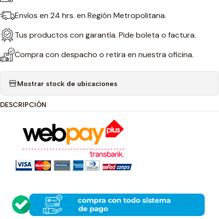
Envíos en 24 hrs. en Región Metropolitana.
Tus productos con garantía. Pide boleta o factura.
Compra con despacho o retira en nuestra oficina.
Mostrar stock de ubicaciones
DESCRIPCIÓN