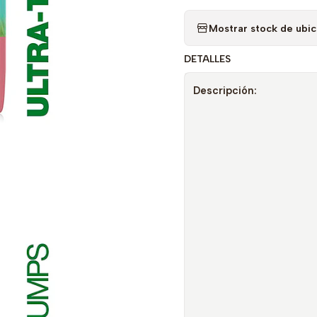
Mostrar stock de ubi
DETALLES
Descripción: