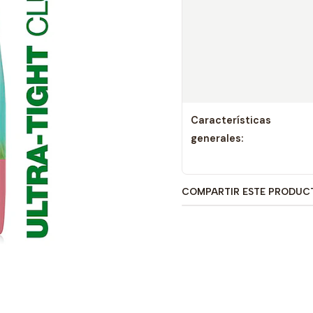
Características
generales:
COMPARTIR ESTE PRODUC