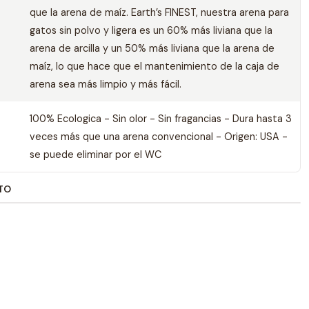
que la arena de maíz. Earth’s FINEST, nuestra arena para
gatos sin polvo y ligera es un 60% más liviana que la
arena de arcilla y un 50% más liviana que la arena de
maíz, lo que hace que el mantenimiento de la caja de
arena sea más limpio y más fácil.
100% Ecologica - Sin olor - Sin fragancias - Dura hasta 3
veces más que una arena convencional - Origen: USA -
se puede eliminar por el WC
TO