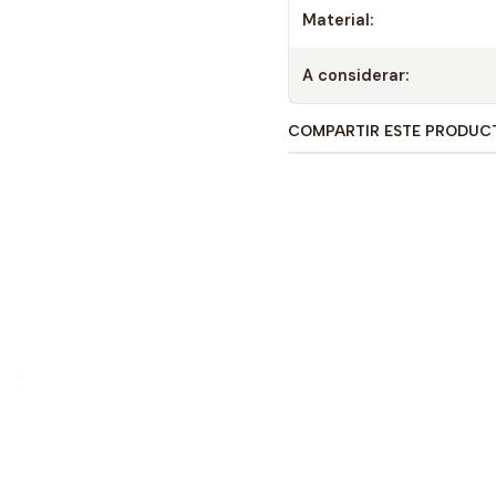
Material:
A considerar:
COMPARTIR ESTE PRODUC