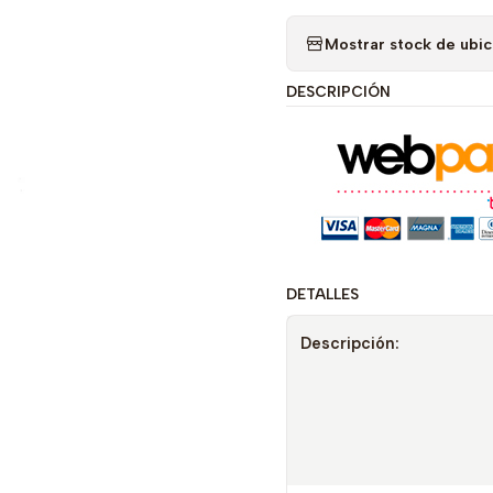
Mostrar stock de ubi
DESCRIPCIÓN
DETALLES
Descripción: