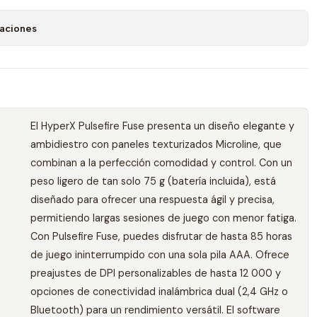
caciones
El HyperX Pulsefire Fuse presenta un diseño elegante y
ambidiestro con paneles texturizados Microline, que
combinan a la perfección comodidad y control. Con un
peso ligero de tan solo 75 g (batería incluida), está
diseñado para ofrecer una respuesta ágil y precisa,
permitiendo largas sesiones de juego con menor fatiga.
Con Pulsefire Fuse, puedes disfrutar de hasta 85 horas
de juego ininterrumpido con una sola pila AAA. Ofrece
preajustes de DPI personalizables de hasta 12 000 y
opciones de conectividad inalámbrica dual (2,4 GHz o
Bluetooth) para un rendimiento versátil. El software