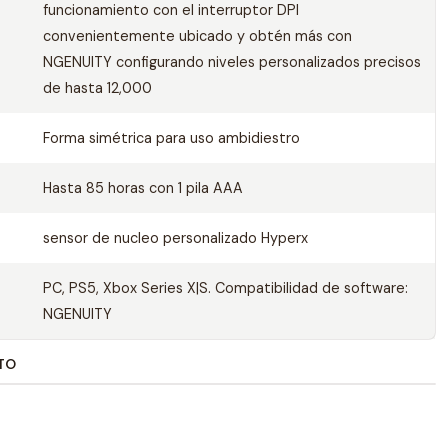
funcionamiento con el interruptor DPI
convenientemente ubicado y obtén más con
NGENUITY configurando niveles personalizados precisos
de hasta 12,000
Forma simétrica para uso ambidiestro
Hasta 85 horas con 1 pila AAA
sensor de nucleo personalizado Hyperx
PC, PS5, Xbox Series X|S. Compatibilidad de software:
NGENUITY
TO