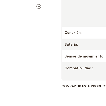
Conexión:
Batería:
Sensor de movimiento:
Compatibilidad :
COMPARTIR ESTE PRODUC