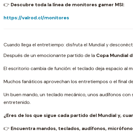
👉
Descubre toda la línea de monitores gamer MSI:
https://valrod.cl/monitores
Cuando llega el entretiempo: disfruta el Mundial y desconéc
Después de un emocionante partido de la
Copa Mundial d
El escritorio cambia de función: el teclado deja espacio al
Muchos fanáticos aprovechan los entretiempos o el final d
Un buen mando, un teclado mecánico, unos audífonos con
entretenido.
¿Eres de los que sigue cada partido del Mundial y, cua
👉
Encuentra mandos, teclados, audífonos, micrófono