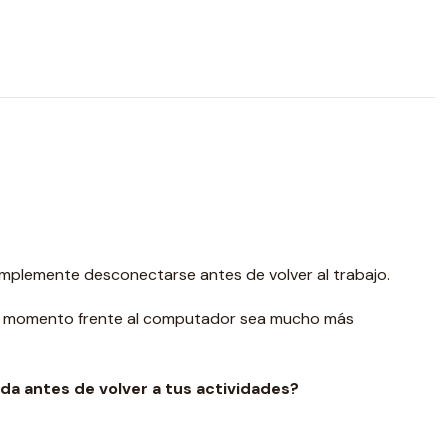
implemente desconectarse antes de volver al trabajo.
da momento frente al computador sea mucho más
ida antes de volver a tus actividades?