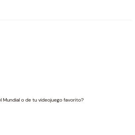
l Mundial o de tu videojuego favorito?