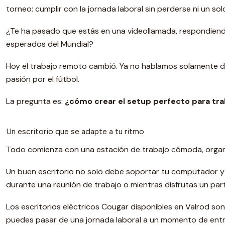
torneo: cumplir con la jornada laboral sin perderse ni un sol
¿Te ha pasado que estás en una videollamada, respondien
esperados del Mundial?
Hoy el trabajo remoto cambió. Ya no hablamos solamente d
pasión por el fútbol.
La pregunta es:
¿cómo crear el setup perfecto para traba
Un escritorio que se adapte a tu ritmo
Todo comienza con una estación de trabajo cómoda, organ
Un buen escritorio no solo debe soportar tu computador y
durante una reunión de trabajo o mientras disfrutas un part
Los escritorios eléctricos Cougar disponibles en Valrod son
puedes pasar de una jornada laboral a un momento de entr