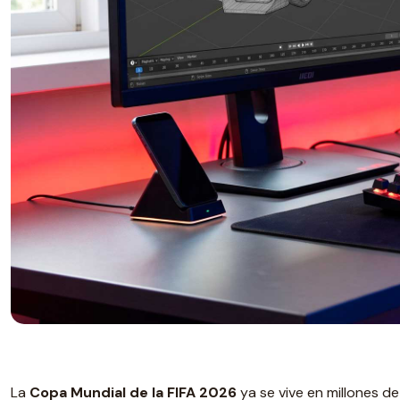
La
Copa Mundial de la FIFA 2026
ya se vive en millones d