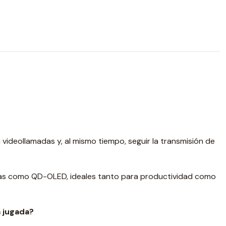
videollamadas y, al mismo tiempo, seguir la transmisión de
ogías como QD-OLED, ideales tanto para productividad como
a jugada?