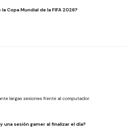
 la Copa Mundial de la FIFA 2026?
ante largas sesiones frente al computador.
una sesión gamer al finalizar el día?