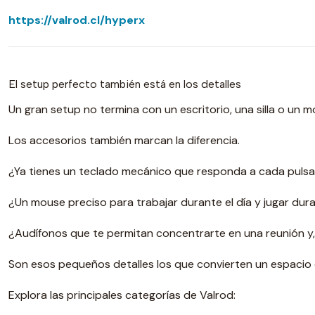
https://valrod.cl/hyperx
El setup perfecto también está en los detalles
Un gran setup no termina con un escritorio, una silla o un m
Los accesorios también marcan la diferencia.
¿Ya tienes un teclado mecánico que responda a cada puls
¿Un mouse preciso para trabajar durante el día y jugar dur
¿Audífonos que te permitan concentrarte en una reunión y, 
Son esos pequeños detalles los que convierten un espacio
Explora las principales categorías de Valrod: