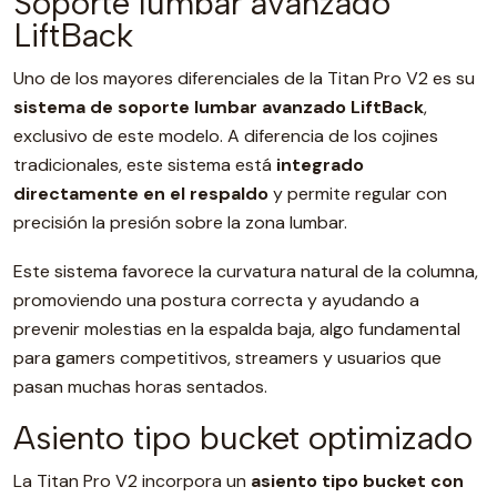
Soporte lumbar avanzado
LiftBack
Uno de los mayores diferenciales de la Titan Pro V2 es su
sistema de soporte lumbar avanzado LiftBack
,
exclusivo de este modelo. A diferencia de los cojines
tradicionales, este sistema está
integrado
directamente en el respaldo
y permite regular con
precisión la presión sobre la zona lumbar.
Este sistema favorece la curvatura natural de la columna,
promoviendo una postura correcta y ayudando a
prevenir molestias en la espalda baja, algo fundamental
para gamers competitivos, streamers y usuarios que
pasan muchas horas sentados.
Asiento tipo bucket optimizado
La Titan Pro V2 incorpora un
asiento tipo bucket con