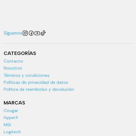
Síguenos
CATEGORÍAS
Contacto
Nosotros
Téminos y condiciones
Políticas de privacidad de datos
Política de reembolso y devolución
MARCAS
Cougar
HyperX
MSI
Logitech