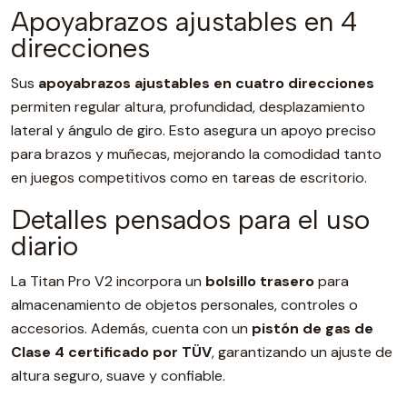
Apoyabrazos ajustables en 4
direcciones
Sus
apoyabrazos ajustables en cuatro direcciones
permiten regular altura, profundidad, desplazamiento
lateral y ángulo de giro. Esto asegura un apoyo preciso
para brazos y muñecas, mejorando la comodidad tanto
en juegos competitivos como en tareas de escritorio.
Detalles pensados para el uso
diario
La Titan Pro V2 incorpora un
bolsillo trasero
para
almacenamiento de objetos personales, controles o
accesorios. Además, cuenta con un
pistón de gas de
Clase 4 certificado por TÜV
, garantizando un ajuste de
altura seguro, suave y confiable.