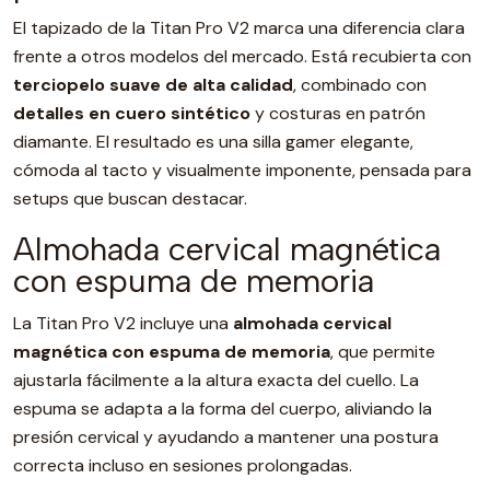
El tapizado de la Titan Pro V2 marca una diferencia clara
frente a otros modelos del mercado. Está recubierta con
terciopelo suave de alta calidad
, combinado con
detalles en cuero sintético
y costuras en patrón
diamante. El resultado es una silla gamer elegante,
cómoda al tacto y visualmente imponente, pensada para
setups que buscan destacar.
Almohada cervical magnética
con espuma de memoria
La Titan Pro V2 incluye una
almohada cervical
magnética con espuma de memoria
, que permite
ajustarla fácilmente a la altura exacta del cuello. La
espuma se adapta a la forma del cuerpo, aliviando la
presión cervical y ayudando a mantener una postura
correcta incluso en sesiones prolongadas.