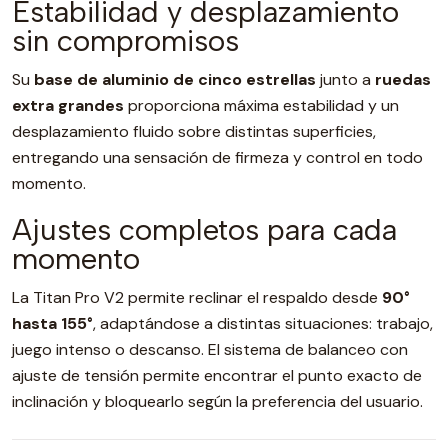
Estabilidad y desplazamiento
sin compromisos
Su
base de aluminio de cinco estrellas
junto a
ruedas
extra grandes
proporciona máxima estabilidad y un
desplazamiento fluido sobre distintas superficies,
entregando una sensación de firmeza y control en todo
momento.
Ajustes completos para cada
momento
La Titan Pro V2 permite reclinar el respaldo desde
90°
hasta 155°
, adaptándose a distintas situaciones: trabajo,
juego intenso o descanso. El sistema de balanceo con
ajuste de tensión permite encontrar el punto exacto de
inclinación y bloquearlo según la preferencia del usuario.