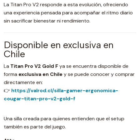
La Titan Pro V2 responde a esta evolución, ofreciendo
una experiencia pensada para acompañar el ritmo diario
sin sacrificar bienestar ni rendimiento.
Disponible en exclusiva en
Chile
La
Titan Pro V2 Gold F
ya se encuentra disponible de
forma
exclusiva en Chile
y se puede conocer y comprar
directamente en:
👉
https://valrod.cl/silla-gamer-ergonomica-
cougar-titan-pro-v2-gold-f
Una silla creada para quienes entienden que el setup
también es parte del juego.