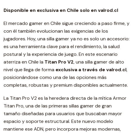
Disponible en exclusiva en Chile solo en valrod.cl
El mercado gamer en Chile sigue creciendo a paso firme, y
con él también evolucionan las exigencias de los
jugadores. Hoy, una silla gamer ya no es solo un accesorio:
es una herramienta clave para el rendimiento, la salud
postural y la experiencia de juego. En este escenario
aterriza en Chile la
Titan Pro V2
, una silla gamer de alto
nivel que llega de forma
exclusiva a través de valrod.cl
,
posicionándose como una de las opciones más
completas, robustas y premium disponibles actualmente.
La Titan Pro V2 es la heredera directa de la mítica Armor
Titan Pro, una de las primeras sillas gamer de gran
tamaño diseñadas para usuarios que buscaban mayor
espacio y soporte estructural. Este nuevo modelo
mantiene ese ADN, pero incorpora mejoras modernas,