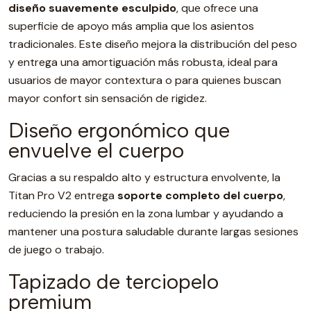
diseño suavemente esculpido
, que ofrece una
superficie de apoyo más amplia que los asientos
tradicionales. Este diseño mejora la distribución del peso
y entrega una amortiguación más robusta, ideal para
usuarios de mayor contextura o para quienes buscan
mayor confort sin sensación de rigidez.
Diseño ergonómico que
envuelve el cuerpo
Gracias a su respaldo alto y estructura envolvente, la
Titan Pro V2 entrega
soporte completo del cuerpo
,
reduciendo la presión en la zona lumbar y ayudando a
mantener una postura saludable durante largas sesiones
de juego o trabajo.
Tapizado de terciopelo
premium