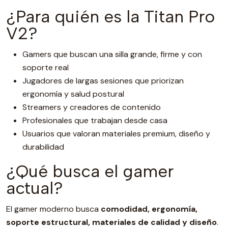
¿Para quién es la Titan Pro
V2?
Gamers que buscan una silla grande, firme y con
soporte real
Jugadores de largas sesiones que priorizan
ergonomía y salud postural
Streamers y creadores de contenido
Profesionales que trabajan desde casa
Usuarios que valoran materiales premium, diseño y
durabilidad
¿Qué busca el gamer
actual?
El gamer moderno busca
comodidad, ergonomía,
soporte estructural, materiales de calidad y diseño
.