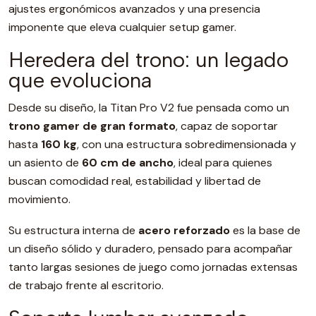
ajustes ergonómicos avanzados y una presencia
imponente que eleva cualquier setup gamer.
Heredera del trono: un legado
que evoluciona
Desde su diseño, la Titan Pro V2 fue pensada como un
trono gamer de gran formato
, capaz de soportar
hasta
160 kg
, con una estructura sobredimensionada y
un asiento de
60 cm de ancho
, ideal para quienes
buscan comodidad real, estabilidad y libertad de
movimiento.
Su estructura interna de
acero reforzado
es la base de
un diseño sólido y duradero, pensado para acompañar
tanto largas sesiones de juego como jornadas extensas
de trabajo frente al escritorio.