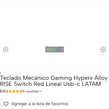
|
Teclado Mecánico Gaming Hyperx Alloy
RISE Switch Red Lineal Usb-c LATAM
5.0
5 reseñas
Agregar a la lista de favoritos