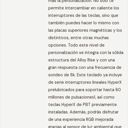
más la personalización. No solo te
permite intercambiar en caliente los
interruptores de las teclas, sino que
también puedes hacer lo mismo con
las placas superiores magnéticas y los
distintivos, entre otras muchas
opciones. Todo este nivel de
personalización se integra con la sólida
estructura del Alloy Rise y con una
gran respuesta con una frecuencia de
sondeo de 8k. Este teclado ya incluye
de serie interruptores lineales HyperX
prelubricados para soportar hasta 80
millones de pulsaciones1, así como
teclas HyperX de PBT previamente
instaladas. Además, podrás disfrutar
de una experiencia RGB mejorada
gracias al sensor de luz ambiental que