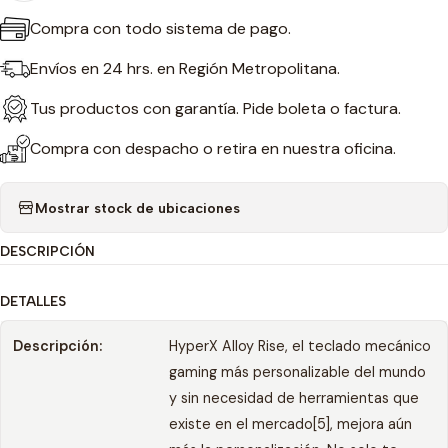
Compra con todo sistema de pago.
Envíos en 24 hrs. en Región Metropolitana.
Tus productos con garantía. Pide boleta o factura.
Compra con despacho o retira en nuestra oficina.
Mostrar stock de ubicaciones
DESCRIPCIÓN
DETALLES
Descripción:
HyperX Alloy Rise, el teclado mecánico
gaming más personalizable del mundo
y sin necesidad de herramientas que
existe en el mercado[5], mejora aún