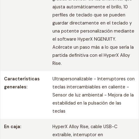
ajusta automáticamente el brillo, 10
perfiles de teclado que se pueden
guardar directamente en el teclado y
una potente personalización mediante
el software HyperX NGENUITY.
Acércate un paso más a lo que sería la
partida definitiva con el HyperX Alloy
Rise.
Características
Ultrapersonalizable - Interruptores con
generales:
teclas intercambiables en caliente -
Sensor de luz ambiental - Mejora de la
estabilidad en la pulsación de las
teclas
En caja:
HyperX Alloy Rise, cable USB-C
extraíble, interruptor en