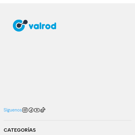
Síguenos
CATEGORÍAS