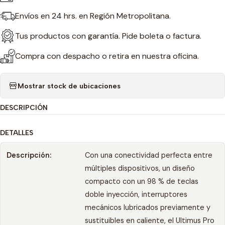
Envíos en 24 hrs. en Región Metropolitana.
Tus productos con garantía. Pide boleta o factura.
Compra con despacho o retira en nuestra oficina.
Mostrar stock de ubicaciones
DESCRIPCIÓN
DETALLES
Descripción:
Con una conectividad perfecta entre
múltiples dispositivos, un diseño
compacto con un 98 % de teclas
doble inyección, interruptores
mecánicos lubricados previamente y
sustituibles en caliente, el Ultimus Pro