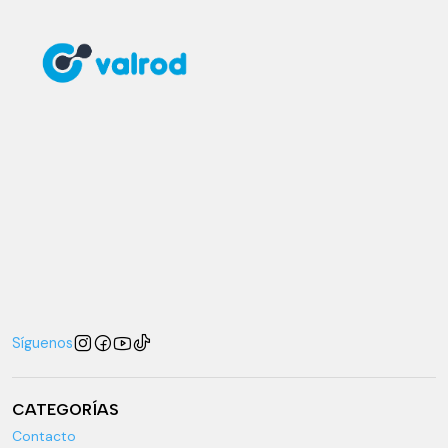
Síguenos
CATEGORÍAS
Contacto