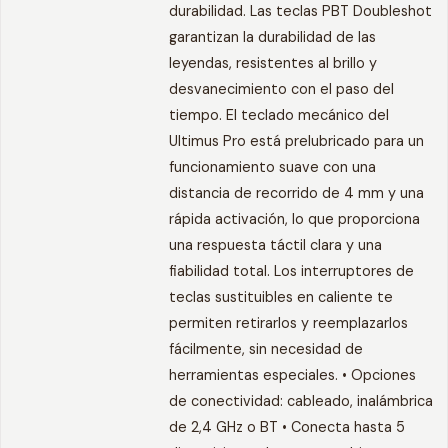
durabilidad. Las teclas PBT Doubleshot
garantizan la durabilidad de las
leyendas, resistentes al brillo y
desvanecimiento con el paso del
tiempo. El teclado mecánico del
Ultimus Pro está prelubricado para un
funcionamiento suave con una
distancia de recorrido de 4 mm y una
rápida activación, lo que proporciona
una respuesta táctil clara y una
fiabilidad total. Los interruptores de
teclas sustituibles en caliente te
permiten retirarlos y reemplazarlos
fácilmente, sin necesidad de
herramientas especiales. • Opciones
de conectividad: cableado, inalámbrica
de 2,4 GHz o BT • Conecta hasta 5