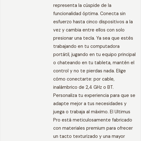
representa la cúspide de la
funcionalidad óptima. Conecta sin
esfuerzo hasta cinco dispositivos a la
vez y cambia entre ellos con solo
presionar una tecla. Ya sea que estés
trabajando en tu computadora
portátil, jugando en tu equipo principal
o chateando en tu tableta, mantén el
control y no te pierdas nada. Elige
cómo conectarte: por cable,
inalámbrico de 2,4 GHz o BT.
Personaliza tu experiencia para que se
adapte mejor a tus necesidades y
juega o trabaja al máximo. El Ultimus
Pro está meticulosamente fabricado
con materiales premium para ofrecer
un tacto texturizado y una mayor