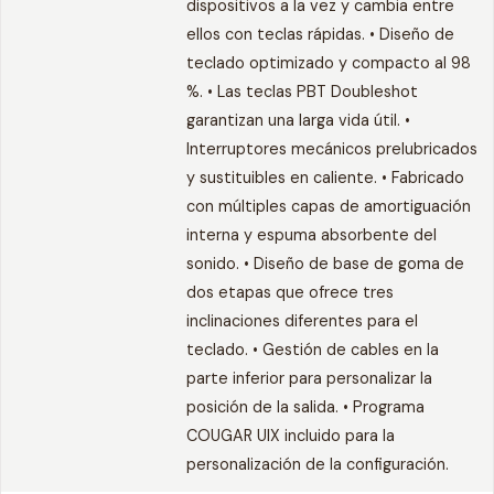
dispositivos a la vez y cambia entre
ellos con teclas rápidas. • Diseño de
teclado optimizado y compacto al 98
%. • Las teclas PBT Doubleshot
garantizan una larga vida útil. •
Interruptores mecánicos prelubricados
y sustituibles en caliente. • Fabricado
con múltiples capas de amortiguación
interna y espuma absorbente del
sonido. • Diseño de base de goma de
dos etapas que ofrece tres
inclinaciones diferentes para el
teclado. • Gestión de cables en la
parte inferior para personalizar la
posición de la salida. • Programa
COUGAR UIX incluido para la
personalización de la configuración.