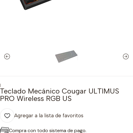
|
Teclado Mecánico Cougar ULTIMUS
PRO Wireless RGB US
Agregar a la lista de favoritos
Compra con todo sistema de pago.