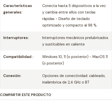
Características
Conecta hasta 5 dispositivos a la vez
generales:
y cambia entre ellos con teclas
rápidas - Diseño de teclado
optimizado y compacto al 98 %.
Interruptores:
Interruptores mecánicos prelubricados
y sustituibles en caliente
Compatibilidad :
Windows 10, 11 (o posterior) - MacOS 11
(o posterior)
Conexión:
Opciones de conectividad: cableado,
inalámbrica de 2,4 GHz o BT
COMPARTIR ESTE PRODUCTO