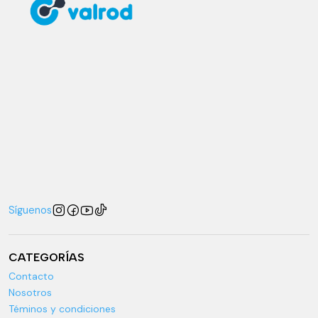
Síguenos
CATEGORÍAS
Contacto
Nosotros
Téminos y condiciones