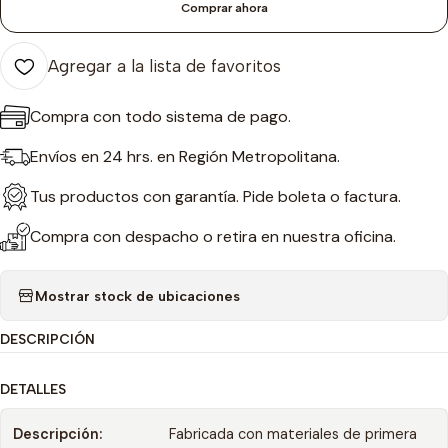
Comprar ahora
Agregar a la lista de favoritos
Compra con todo sistema de pago.
Envíos en 24 hrs. en Región Metropolitana.
Tus productos con garantía. Pide boleta o factura.
Compra con despacho o retira en nuestra oficina.
Mostrar stock de ubicaciones
DESCRIPCIÓN
DETALLES
Descripción:
Fabricada con materiales de primera