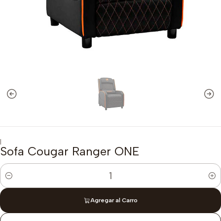
|
Sofa Cougar Ranger ONE
Cantidad
Agregar al Carro