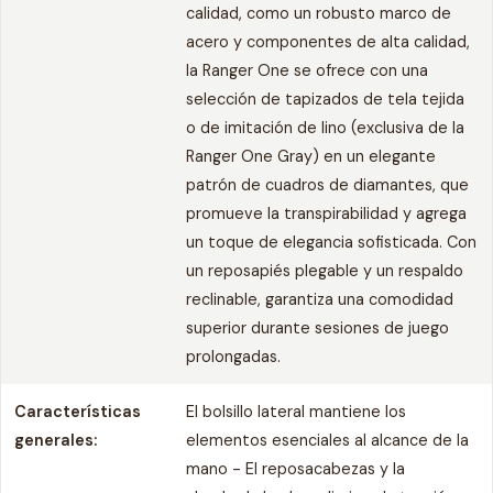
calidad, como un robusto marco de
acero y componentes de alta calidad,
la Ranger One se ofrece con una
selección de tapizados de tela tejida
o de imitación de lino (exclusiva de la
Ranger One Gray) en un elegante
patrón de cuadros de diamantes, que
promueve la transpirabilidad y agrega
un toque de elegancia sofisticada. Con
un reposapiés plegable y un respaldo
reclinable, garantiza una comodidad
superior durante sesiones de juego
prolongadas.
Características
El bolsillo lateral mantiene los
generales:
elementos esenciales al alcance de la
mano - El reposacabezas y la