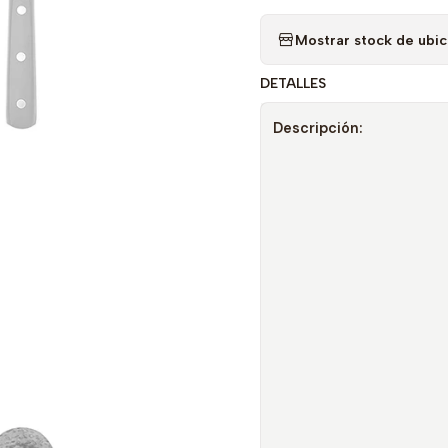
Mostrar stock de ubi
DETALLES
Descripción: