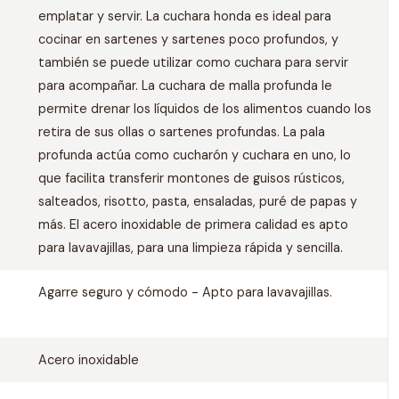
emplatar y servir. La cuchara honda es ideal para
cocinar en sartenes y sartenes poco profundos, y
también se puede utilizar como cuchara para servir
para acompañar. La cuchara de malla profunda le
permite drenar los líquidos de los alimentos cuando los
retira de sus ollas o sartenes profundas. La pala
profunda actúa como cucharón y cuchara en uno, lo
que facilita transferir montones de guisos rústicos,
salteados, risotto, pasta, ensaladas, puré de papas y
más. El acero inoxidable de primera calidad es apto
para lavavajillas, para una limpieza rápida y sencilla.
Agarre seguro y cómodo - Apto para lavavajillas.
Acero inoxidable