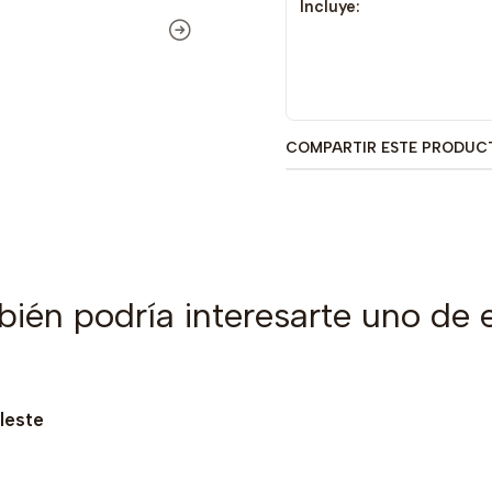
Incluye:
COMPARTIR ESTE PRODUC
ién podría interesarte uno de 
leste