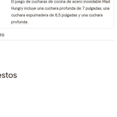
El juego de cucharas de cocina de acero inoxidable Mad
Hungry incluye una cuchara profunda de 7 pulgadas, una
cuchara espumadera de 8,5 pulgadas y una cuchara
profunda.
TO
estos