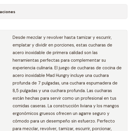
caciones
Desde mezclar y revolver hasta tamizar y escurrir,
emplatar y dividir en porciones, estas cucharas de
acero inoxidable de primera calidad son las
herramientas perfectas para complementar su
experiencia culinaria. El juego de cucharas de cocina de
acero inoxidable Mad Hungry incluye una cuchara
profunda de 7 pulgadas, una cuchara espumadera de
8,5 pulgadas y una cuchara profunda. Las cucharas
están hechas para servir como un profesional en tus
comidas caseras. La construcción liviana y los mangos
ergonómicos gruesos ofrecen un agarre seguro y
cómodo para un desempeño sin esfuerzo. Perfecto
para mezclar, revolver, tamizar, escurrir, porcionar,