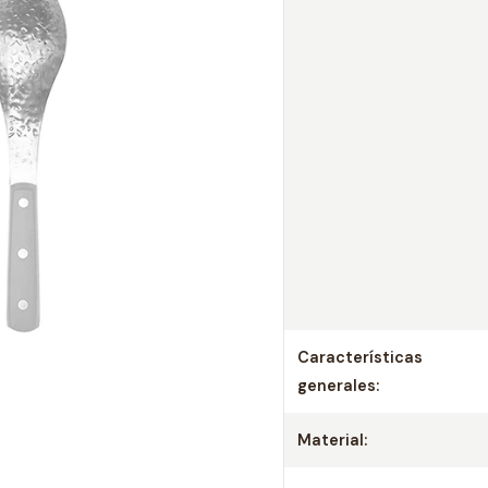
Características
generales:
Material: