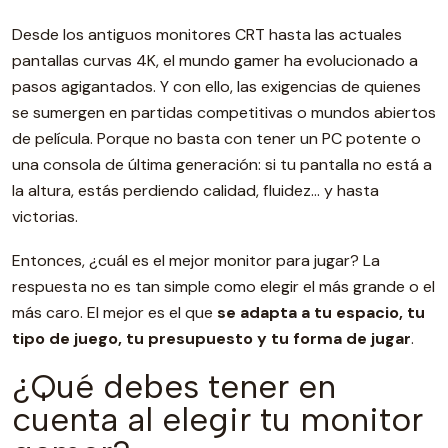
Desde los antiguos monitores CRT hasta las actuales
pantallas curvas 4K, el mundo gamer ha evolucionado a
pasos agigantados. Y con ello, las exigencias de quienes
se sumergen en partidas competitivas o mundos abiertos
de película. Porque no basta con tener un PC potente o
una consola de última generación: si tu pantalla no está a
la altura, estás perdiendo calidad, fluidez… y hasta
victorias.
Entonces, ¿cuál es el mejor monitor para jugar? La
respuesta no es tan simple como elegir el más grande o el
más caro. El mejor es el que
se adapta a tu espacio, tu
tipo de juego, tu presupuesto y tu forma de jugar
.
¿Qué debes tener en
cuenta al elegir tu monitor