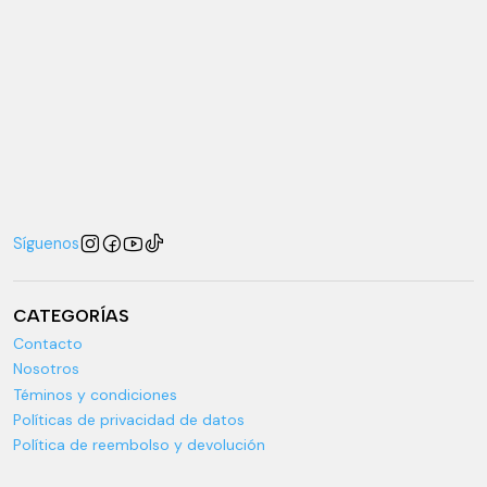
Síguenos
CATEGORÍAS
Contacto
Nosotros
Téminos y condiciones
Políticas de privacidad de datos
Política de reembolso y devolución