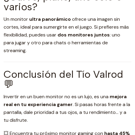
varios?
Un monitor
ultra panorámico
ofrece una imagen sin
cortes, ideal para sumergirte en el juego. Si prefieres más
flexibilidad, puedes usar
dos monitores juntos
: uno
para jugar y otro para chats o herramientas de
streaming.
Conclusión del Tío Valrod
💬
Invertir en un buen monitor no es un lujo, es una
mejora
real en tu experiencia gamer
. Si pasas horas frente a la
pantalla, dale prioridad a tus ojos, a tu rendimiento… y a
tu disfrute.
💥 Encuentra tu próximo monitor gaming con
hasta 45%