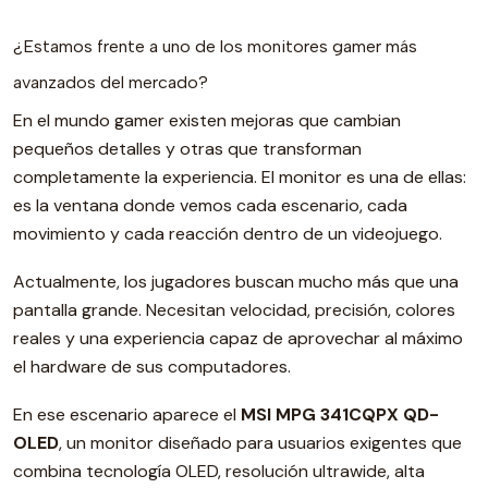
¿Estamos frente a uno de los monitores gamer más
avanzados del mercado?
En el mundo gamer existen mejoras que cambian
pequeños detalles y otras que transforman
completamente la experiencia. El monitor es una de ellas:
es la ventana donde vemos cada escenario, cada
movimiento y cada reacción dentro de un videojuego.
Actualmente, los jugadores buscan mucho más que una
pantalla grande. Necesitan velocidad, precisión, colores
reales y una experiencia capaz de aprovechar al máximo
el hardware de sus computadores.
En ese escenario aparece el
MSI MPG 341CQPX QD-
OLED
, un monitor diseñado para usuarios exigentes que
combina tecnología OLED, resolución ultrawide, alta