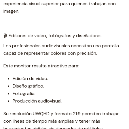
experiencia visual superior para quienes trabajan con
imagen.
🎬 Editores de video, fotógrafos y diseñadores
Los profesionales audiovisuales necesitan una pantalla
capaz de representar colores con precisión.
Este monitor resulta atractivo para:
Edición de video.
Diseño gráfico.
Fotografía.
Producción audiovisual.
Su resolución UWQHD y formato 21:9 permiten trabajar
con líneas de tiempo más amplias y tener más
herramientas visibles sin depender de múltiples