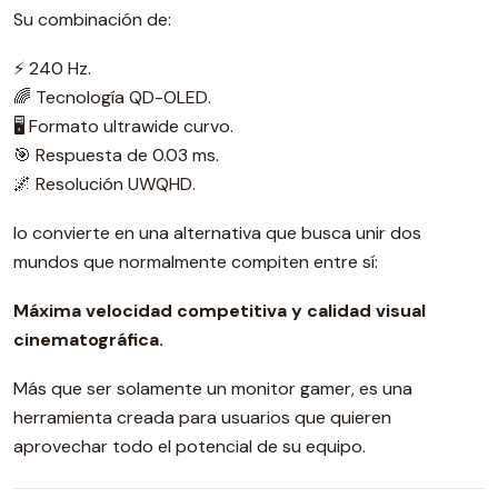
Su combinación de:
⚡ 240 Hz.
🌈 Tecnología QD-OLED.
🖥️ Formato ultrawide curvo.
🎯 Respuesta de 0.03 ms.
🌌 Resolución UWQHD.
lo convierte en una alternativa que busca unir dos
mundos que normalmente compiten entre sí:
Máxima velocidad competitiva y calidad visual
cinematográfica.
Más que ser solamente un monitor gamer, es una
herramienta creada para usuarios que quieren
aprovechar todo el potencial de su equipo.