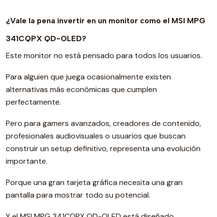
¿Vale la pena invertir en un monitor como el MSI MPG
341CQPX QD-OLED?
Este monitor no está pensado para todos los usuarios.
Para alguien que juega ocasionalmente existen
alternativas más económicas que cumplen
perfectamente.
Pero para gamers avanzados, creadores de contenido,
profesionales audiovisuales o usuarios que buscan
construir un setup definitivo, representa una evolución
importante.
Porque una gran tarjeta gráfica necesita una gran
pantalla para mostrar todo su potencial.
Y el MSI MPG 341CQPX QD-OLED está diseñado