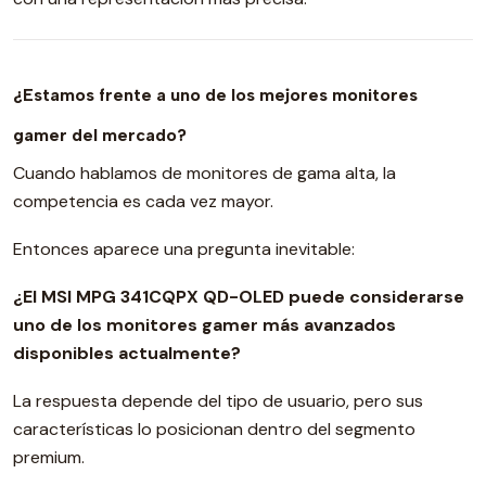
¿Estamos frente a uno de los mejores monitores
gamer del mercado?
Cuando hablamos de monitores de gama alta, la
competencia es cada vez mayor.
Entonces aparece una pregunta inevitable:
¿El MSI MPG 341CQPX QD-OLED puede considerarse
uno de los monitores gamer más avanzados
disponibles actualmente?
La respuesta depende del tipo de usuario, pero sus
características lo posicionan dentro del segmento
premium.