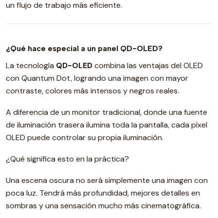
un flujo de trabajo más eficiente.
¿Qué hace especial a un panel QD-OLED?
La tecnología
QD-OLED
combina las ventajas del OLED
con Quantum Dot, logrando una imagen con mayor
contraste, colores más intensos y negros reales.
A diferencia de un monitor tradicional, donde una fuente
de iluminación trasera ilumina toda la pantalla, cada píxel
OLED puede controlar su propia iluminación.
¿Qué significa esto en la práctica?
Una escena oscura no será simplemente una imagen con
poca luz. Tendrá más profundidad, mejores detalles en
sombras y una sensación mucho más cinematográfica.