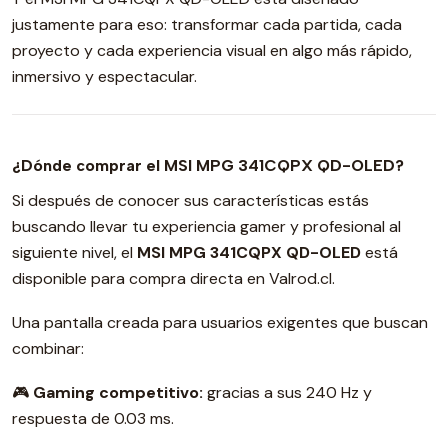
justamente para eso: transformar cada partida, cada
proyecto y cada experiencia visual en algo más rápido,
inmersivo y espectacular.
¿Dónde comprar el MSI MPG 341CQPX QD-OLED?
Si después de conocer sus características estás
buscando llevar tu experiencia gamer y profesional al
siguiente nivel, el
MSI MPG 341CQPX QD-OLED
está
disponible para compra directa en Valrod.cl.
Una pantalla creada para usuarios exigentes que buscan
combinar:
🎮
Gaming competitivo:
gracias a sus 240 Hz y
respuesta de 0.03 ms.