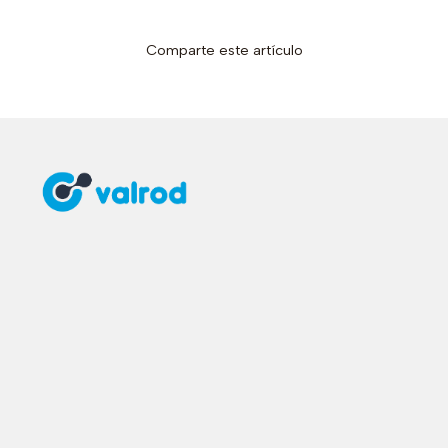
Comparte este artículo