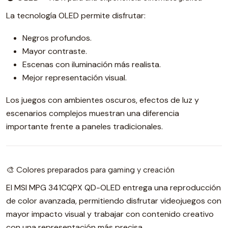
La tecnología OLED permite disfrutar:
Negros profundos.
Mayor contraste.
Escenas con iluminación más realista.
Mejor representación visual.
Los juegos con ambientes oscuros, efectos de luz y
escenarios complejos muestran una diferencia
importante frente a paneles tradicionales.
🎨 Colores preparados para gaming y creación
El MSI MPG 341CQPX QD-OLED entrega una reproducción
de color avanzada, permitiendo disfrutar videojuegos con
mayor impacto visual y trabajar con contenido creativo
con una representación más precisa.