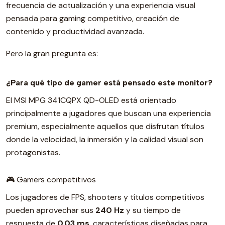
frecuencia de actualización y una experiencia visual
pensada para gaming competitivo, creación de
contenido y productividad avanzada.
Pero la gran pregunta es:
¿Para qué tipo de gamer está pensado este monitor?
El MSI MPG 341CQPX QD-OLED está orientado
principalmente a jugadores que buscan una experiencia
premium, especialmente aquellos que disfrutan títulos
donde la velocidad, la inmersión y la calidad visual son
protagonistas.
🎮 Gamers competitivos
Los jugadores de FPS, shooters y títulos competitivos
pueden aprovechar sus
240 Hz
y su tiempo de
respuesta de
0.03 ms
, características diseñadas para