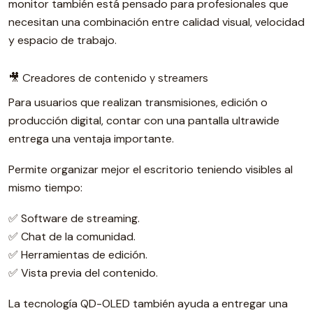
monitor también está pensado para profesionales que
necesitan una combinación entre calidad visual, velocidad
y espacio de trabajo.
🎥 Creadores de contenido y streamers
Para usuarios que realizan transmisiones, edición o
producción digital, contar con una pantalla ultrawide
entrega una ventaja importante.
Permite organizar mejor el escritorio teniendo visibles al
mismo tiempo:
✅ Software de streaming.
✅ Chat de la comunidad.
✅ Herramientas de edición.
✅ Vista previa del contenido.
La tecnología QD-OLED también ayuda a entregar una