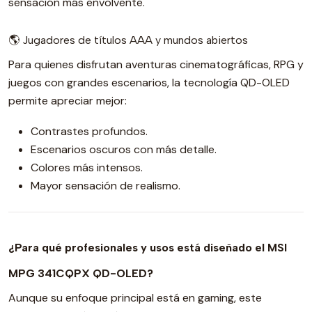
sensación más envolvente.
🌎 Jugadores de títulos AAA y mundos abiertos
Para quienes disfrutan aventuras cinematográficas, RPG y
juegos con grandes escenarios, la tecnología QD-OLED
permite apreciar mejor:
Contrastes profundos.
Escenarios oscuros con más detalle.
Colores más intensos.
Mayor sensación de realismo.
¿Para qué profesionales y usos está diseñado el MSI
MPG 341CQPX QD-OLED?
Aunque su enfoque principal está en gaming, este