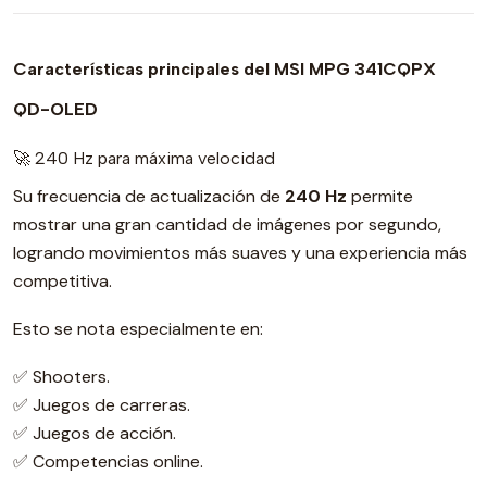
Características principales del MSI MPG 341CQPX
QD-OLED
🚀 240 Hz para máxima velocidad
Su frecuencia de actualización de
240 Hz
permite
mostrar una gran cantidad de imágenes por segundo,
logrando movimientos más suaves y una experiencia más
competitiva.
Esto se nota especialmente en:
✅ Shooters.
✅ Juegos de carreras.
✅ Juegos de acción.
✅ Competencias online.