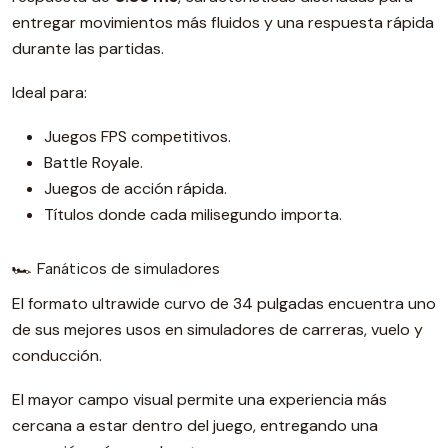
entregar movimientos más fluidos y una respuesta rápida
durante las partidas.
Ideal para:
Juegos FPS competitivos.
Battle Royale.
Juegos de acción rápida.
Títulos donde cada milisegundo importa.
🏎️ Fanáticos de simuladores
El formato ultrawide curvo de 34 pulgadas encuentra uno
de sus mejores usos en simuladores de carreras, vuelo y
conducción.
El mayor campo visual permite una experiencia más
cercana a estar dentro del juego, entregando una