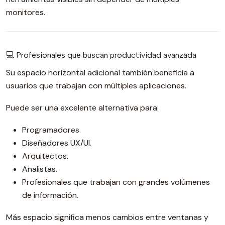
monitores.
💻 Profesionales que buscan productividad avanzada
Su espacio horizontal adicional también beneficia a
usuarios que trabajan con múltiples aplicaciones.
Puede ser una excelente alternativa para:
Programadores.
Diseñadores UX/UI.
Arquitectos.
Analistas.
Profesionales que trabajan con grandes volúmenes
de información.
Más espacio significa menos cambios entre ventanas y