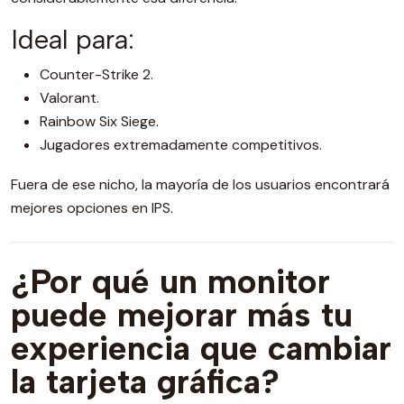
Ideal para:
Counter-Strike 2.
Valorant.
Rainbow Six Siege.
Jugadores extremadamente competitivos.
Fuera de ese nicho, la mayoría de los usuarios encontrará
mejores opciones en IPS.
¿Por qué un monitor
puede mejorar más tu
experiencia que cambiar
la tarjeta gráfica?