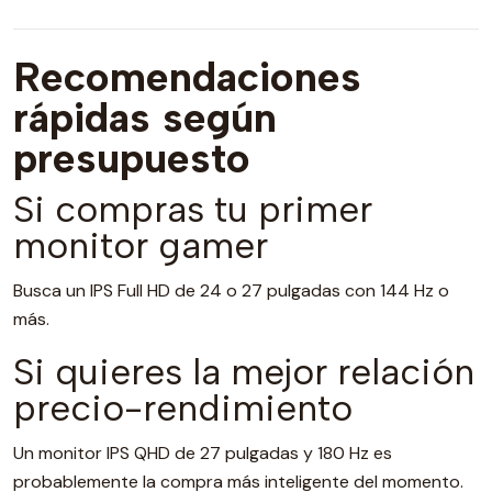
Recomendaciones
rápidas según
presupuesto
Si compras tu primer
monitor gamer
Busca un IPS Full HD de 24 o 27 pulgadas con 144 Hz o
más.
Si quieres la mejor relación
precio-rendimiento
Un monitor IPS QHD de 27 pulgadas y 180 Hz es
probablemente la compra más inteligente del momento.