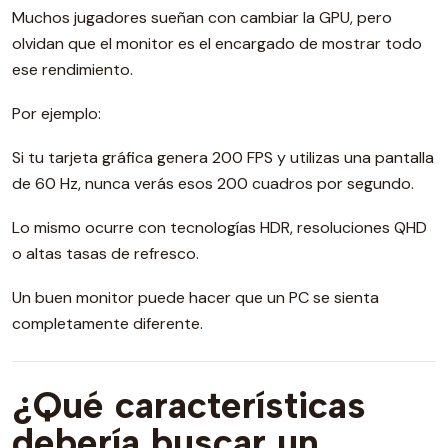
Muchos jugadores sueñan con cambiar la GPU, pero
olvidan que el monitor es el encargado de mostrar todo
ese rendimiento.
Por ejemplo:
Si tu tarjeta gráfica genera 200 FPS y utilizas una pantalla
de 60 Hz, nunca verás esos 200 cuadros por segundo.
Lo mismo ocurre con tecnologías HDR, resoluciones QHD
o altas tasas de refresco.
Un buen monitor puede hacer que un PC se sienta
completamente diferente.
¿Qué características
debería buscar un