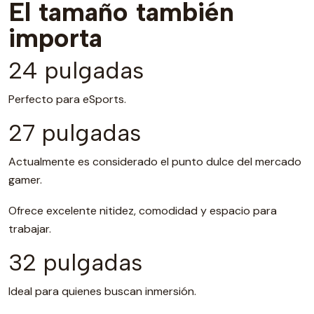
El tamaño también
importa
24 pulgadas
Perfecto para eSports.
27 pulgadas
Actualmente es considerado el punto dulce del mercado
gamer.
Ofrece excelente nitidez, comodidad y espacio para
trabajar.
32 pulgadas
Ideal para quienes buscan inmersión.