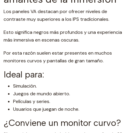
Los paneles VA destacan por ofrecer niveles de
contraste muy superiores a los IPS tradicionales.
Esto significa negros más profundos y una experiencia
más inmersiva en escenas oscuras.
Por esta razón suelen estar presentes en muchos
monitores curvos y pantallas de gran tamaño.
Ideal para:
Simulación.
Juegos de mundo abierto.
Películas y series.
Usuarios que juegan de noche.
¿Conviene un monitor curvo?