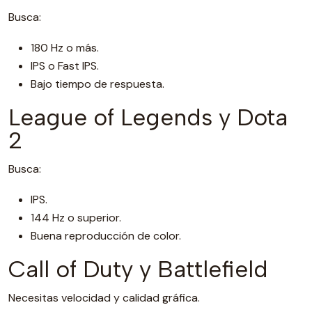
Busca:
180 Hz o más.
IPS o Fast IPS.
Bajo tiempo de respuesta.
League of Legends y Dota
2
Busca:
IPS.
144 Hz o superior.
Buena reproducción de color.
Call of Duty y Battlefield
Necesitas velocidad y calidad gráfica.