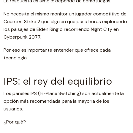
La respuesta es simple: depende de cómo juegas.
No necesita el mismo monitor un jugador competitivo de
Counter-Strike 2 que alguien que pasa horas explorando
los paisajes de Elden Ring o recorriendo Night City en
Cyberpunk 2077.
Por eso es importante entender qué ofrece cada
tecnología.
IPS: el rey del equilibrio
Los paneles IPS (In-Plane Switching) son actualmente la
opción más recomendada para la mayoría de los
usuarios.
¿Por qué?