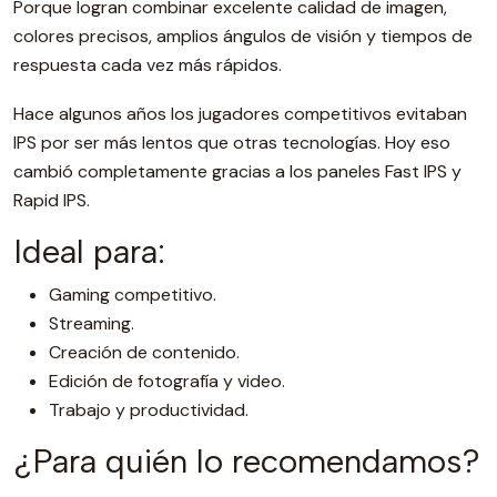
Porque logran combinar excelente calidad de imagen,
colores precisos, amplios ángulos de visión y tiempos de
respuesta cada vez más rápidos.
Hace algunos años los jugadores competitivos evitaban
IPS por ser más lentos que otras tecnologías. Hoy eso
cambió completamente gracias a los paneles Fast IPS y
Rapid IPS.
Ideal para:
Gaming competitivo.
Streaming.
Creación de contenido.
Edición de fotografía y video.
Trabajo y productividad.
¿Para quién lo recomendamos?