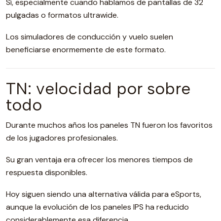
Sí, especialmente cuando hablamos de pantallas de 32
pulgadas o formatos ultrawide.
Los simuladores de conducción y vuelo suelen
beneficiarse enormemente de este formato.
TN: velocidad por sobre
todo
Durante muchos años los paneles TN fueron los favoritos
de los jugadores profesionales.
Su gran ventaja era ofrecer los menores tiempos de
respuesta disponibles.
Hoy siguen siendo una alternativa válida para eSports,
aunque la evolución de los paneles IPS ha reducido
considerablemente esa diferencia.