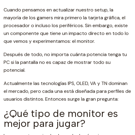
Cuando pensamos en actualizar nuestro setup, la
mayoría de los gamers mira primero la tarjeta gráfica, el
procesador o incluso los periféricos. Sin embargo, existe
un componente que tiene un impacto directo en todo lo
que vemos y experimentamos: el monitor.
Después de todo, no importa cuánta potencia tenga tu
PC si la pantalla no es capaz de mostrar todo su
potencial.
Actualmente las tecnologías IPS, OLED, VA y TN dominan
el mercado, pero cada una está diseñada para perfiles de
usuarios distintos. Entonces surge la gran pregunta:
¿Qué tipo de monitor es
mejor para jugar?