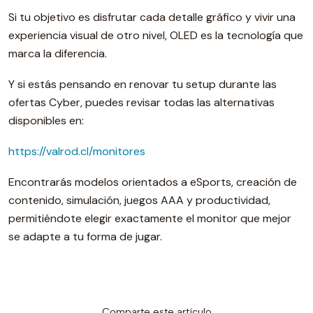
Si tu objetivo es disfrutar cada detalle gráfico y vivir una
experiencia visual de otro nivel, OLED es la tecnología que
marca la diferencia.
Y si estás pensando en renovar tu setup durante las
ofertas Cyber, puedes revisar todas las alternativas
disponibles en:
https://valrod.cl/monitores
Encontrarás modelos orientados a eSports, creación de
contenido, simulación, juegos AAA y productividad,
permitiéndote elegir exactamente el monitor que mejor
se adapte a tu forma de jugar.
Comparte este artículo