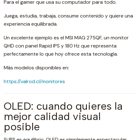
Para el gamer que usa su computador para todo.
Juega, estudia, trabaja, consume contenido y quiere una
experiencia equilibrada.
Un excelente ejemplo es el MSI MAG 275QF, un monitor
QHD con panel Rapid IPS y 180 Hz que representa
perfectamente lo que hoy ofrece esta tecnología.
Más modelos disponibles en:
https://valrod.cl/monitores
OLED: cuando quieres la
mejor calidad visual
posible
Si IPS es equilibrio, OLED es simplemente espectacular.