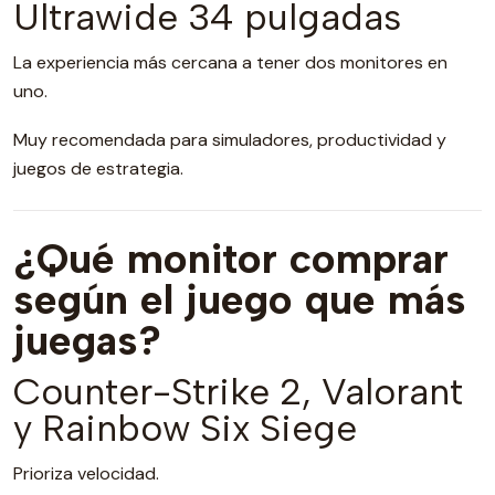
Ultrawide 34 pulgadas
La experiencia más cercana a tener dos monitores en
uno.
Muy recomendada para simuladores, productividad y
juegos de estrategia.
¿Qué monitor comprar
según el juego que más
juegas?
Counter-Strike 2, Valorant
y Rainbow Six Siege
Prioriza velocidad.