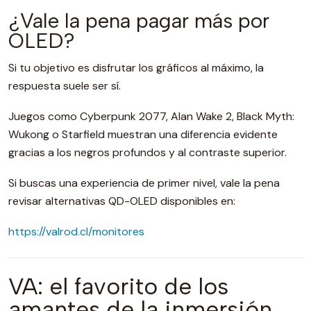
¿Vale la pena pagar más por
OLED?
Si tu objetivo es disfrutar los gráficos al máximo, la
respuesta suele ser sí.
Juegos como Cyberpunk 2077, Alan Wake 2, Black Myth:
Wukong o Starfield muestran una diferencia evidente
gracias a los negros profundos y al contraste superior.
Si buscas una experiencia de primer nivel, vale la pena
revisar alternativas QD-OLED disponibles en:
https://valrod.cl/monitores
VA: el favorito de los
amantes de la inmersión