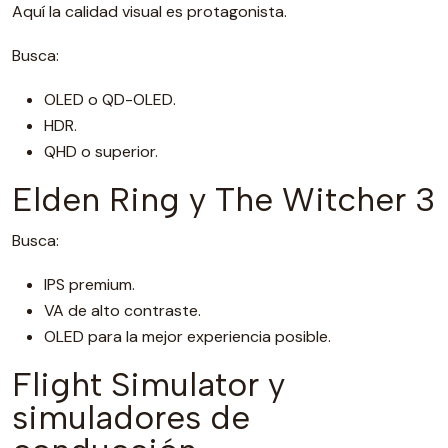
Aquí la calidad visual es protagonista.
Busca:
OLED o QD-OLED.
HDR.
QHD o superior.
Elden Ring y The Witcher 3
Busca:
IPS premium.
VA de alto contraste.
OLED para la mejor experiencia posible.
Flight Simulator y
simuladores de