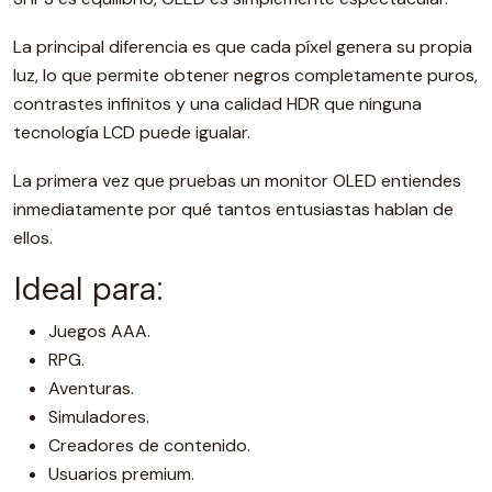
La principal diferencia es que cada píxel genera su propia
luz, lo que permite obtener negros completamente puros,
contrastes infinitos y una calidad HDR que ninguna
tecnología LCD puede igualar.
La primera vez que pruebas un monitor OLED entiendes
inmediatamente por qué tantos entusiastas hablan de
ellos.
Ideal para:
Juegos AAA.
RPG.
Aventuras.
Simuladores.
Creadores de contenido.
Usuarios premium.