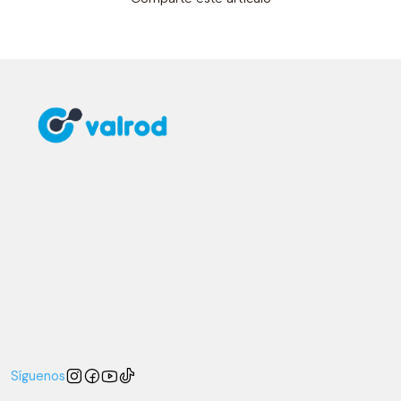
Síguenos