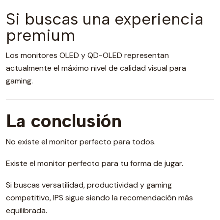
Si buscas una experiencia
premium
Los monitores OLED y QD-OLED representan
actualmente el máximo nivel de calidad visual para
gaming.
La conclusión
No existe el monitor perfecto para todos.
Existe el monitor perfecto para tu forma de jugar.
Si buscas versatilidad, productividad y gaming
competitivo, IPS sigue siendo la recomendación más
equilibrada.