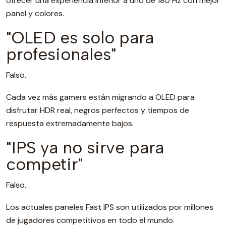
ofrecer una experiencia inferior a uno de 180 Hz con mejor
panel y colores.
"OLED es solo para
profesionales"
Falso.
Cada vez más gamers están migrando a OLED para
disfrutar HDR real, negros perfectos y tiempos de
respuesta extremadamente bajos.
"IPS ya no sirve para
competir"
Falso.
Los actuales paneles Fast IPS son utilizados por millones
de jugadores competitivos en todo el mundo.