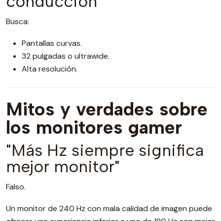
conducción
Busca:
Pantallas curvas.
32 pulgadas o ultrawide.
Alta resolución.
Mitos y verdades sobre
los monitores gamer
"Más Hz siempre significa
mejor monitor"
Falso.
Un monitor de 240 Hz con mala calidad de imagen puede