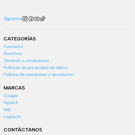
Síguenos
CATEGORÍAS
Contacto
Nosotros
Téminos y condiciones
Políticas de privacidad de datos
Política de reembolso y devolución
MARCAS
Cougar
HyperX
MSI
Logitech
CONTÁCTANOS