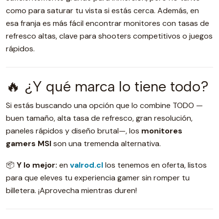
como para saturar tu vista si estás cerca. Además, en
esa franja es más fácil encontrar monitores con tasas de
refresco altas, clave para shooters competitivos o juegos
rápidos.
🔥 ¿Y qué marca lo tiene todo?
Si estás buscando una opción que lo combine TODO —
buen tamaño, alta tasa de refresco, gran resolución,
paneles rápidos y diseño brutal—, los
monitores
gamers MSI
son una tremenda alternativa.
📦
Y lo mejor:
en
valrod.cl
los tenemos en oferta, listos
para que eleves tu experiencia gamer sin romper tu
billetera. ¡Aprovecha mientras duren!