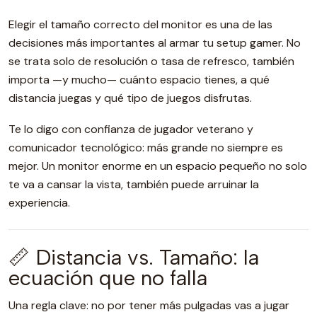
Elegir el tamaño correcto del monitor es una de las
decisiones más importantes al armar tu setup gamer. No
se trata solo de resolución o tasa de refresco, también
importa —y mucho— cuánto espacio tienes, a qué
distancia juegas y qué tipo de juegos disfrutas.
Te lo digo con confianza de jugador veterano y
comunicador tecnológico: más grande no siempre es
mejor. Un monitor enorme en un espacio pequeño no solo
te va a cansar la vista, también puede arruinar la
experiencia.
📏 Distancia vs. Tamaño: la
ecuación que no falla
Una regla clave: no por tener más pulgadas vas a jugar