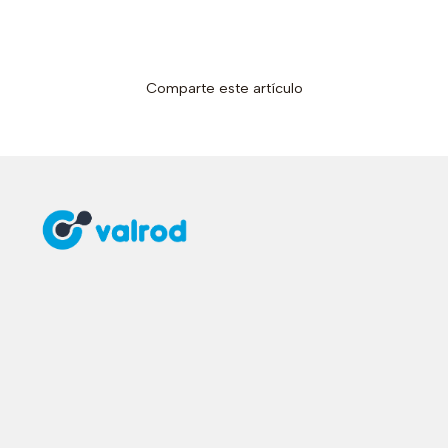
Comparte este artículo