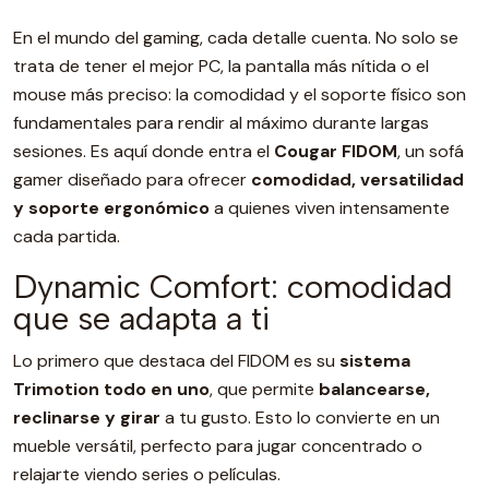
En el mundo del gaming, cada detalle cuenta. No solo se
trata de tener el mejor PC, la pantalla más nítida o el
mouse más preciso: la comodidad y el soporte físico son
fundamentales para rendir al máximo durante largas
sesiones. Es aquí donde entra el
Cougar FIDOM
, un sofá
gamer diseñado para ofrecer
comodidad, versatilidad
y soporte ergonómico
a quienes viven intensamente
cada partida.
Dynamic Comfort: comodidad
que se adapta a ti
Lo primero que destaca del FIDOM es su
sistema
Trimotion todo en uno
, que permite
balancearse,
reclinarse y girar
a tu gusto. Esto lo convierte en un
mueble versátil, perfecto para jugar concentrado o
relajarte viendo series o películas.