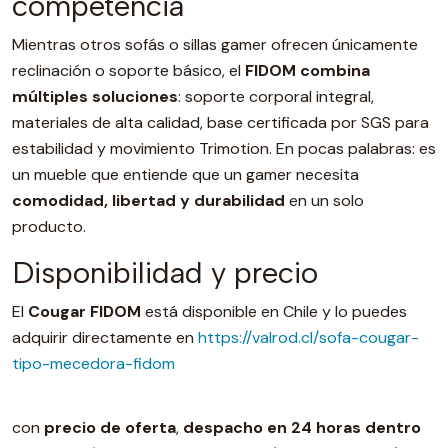
competencia
Mientras otros sofás o sillas gamer ofrecen únicamente
reclinación o soporte básico, el
FIDOM combina
múltiples soluciones
: soporte corporal integral,
materiales de alta calidad, base certificada por SGS para
estabilidad y movimiento Trimotion. En pocas palabras: es
un mueble que entiende que un gamer necesita
comodidad, libertad y durabilidad
en un solo
producto.
Disponibilidad y precio
El
Cougar FIDOM
está disponible en Chile y lo puedes
adquirir directamente en
https://valrod.cl/sofa-cougar-
tipo-mecedora-fidom
con
precio de oferta
,
despacho en 24 horas dentro