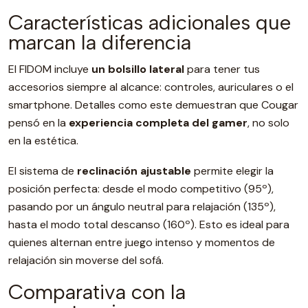
Características adicionales que
marcan la diferencia
El FIDOM incluye
un bolsillo lateral
para tener tus
accesorios siempre al alcance: controles, auriculares o el
smartphone. Detalles como este demuestran que Cougar
pensó en la
experiencia completa del gamer
, no solo
en la estética.
El sistema de
reclinación ajustable
permite elegir la
posición perfecta: desde el modo competitivo (95º),
pasando por un ángulo neutral para relajación (135º),
hasta el modo total descanso (160º). Esto es ideal para
quienes alternan entre juego intenso y momentos de
relajación sin moverse del sofá.
Comparativa con la