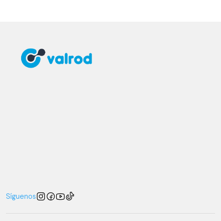
Síguenos