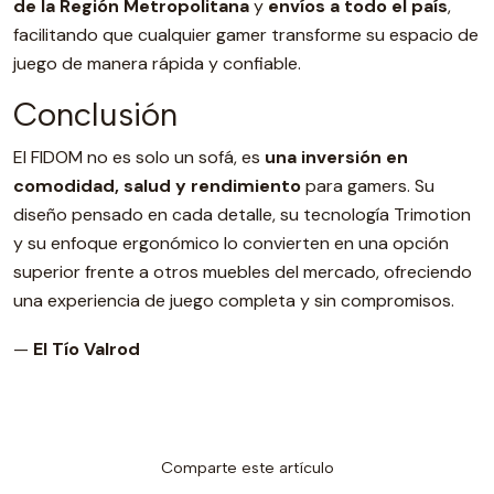
de la Región Metropolitana
y
envíos a todo el país
,
facilitando que cualquier gamer transforme su espacio de
juego de manera rápida y confiable.
Conclusión
El FIDOM no es solo un sofá, es
una inversión en
comodidad, salud y rendimiento
para gamers. Su
diseño pensado en cada detalle, su tecnología Trimotion
y su enfoque ergonómico lo convierten en una opción
superior frente a otros muebles del mercado, ofreciendo
una experiencia de juego completa y sin compromisos.
—
El Tío Valrod
Comparte este artículo