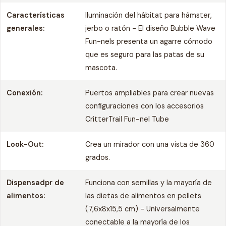
Características
Iluminación del hábitat para hámster,
generales:
jerbo o ratón - El diseño Bubble Wave
Fun-nels presenta un agarre cómodo
que es seguro para las patas de su
mascota.
Conexión:
Puertos ampliables para crear nuevas
configuraciones con los accesorios
CritterTrail Fun-nel Tube
Look-Out:
Crea un mirador con una vista de 360
grados.
Dispensadpr de
Funciona con semillas y la mayoría de
alimentos:
las dietas de alimentos en pellets
(7,6x8x15,5 cm) - Universalmente
conectable a la mayoría de los