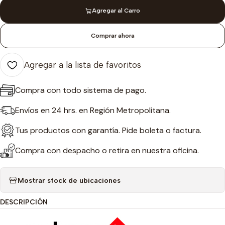
Agregar al Carro
Comprar ahora
Agregar a la lista de favoritos
Compra con todo sistema de pago.
Envíos en 24 hrs. en Región Metropolitana.
Tus productos con garantía. Pide boleta o factura.
Compra con despacho o retira en nuestra oficina.
Mostrar stock de ubicaciones
DESCRIPCIÓN