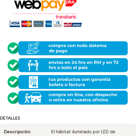
DETALLES
Descripción:
El hábitat iluminado por LED de