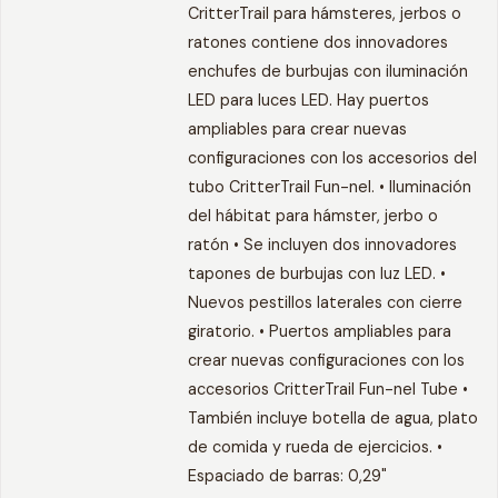
CritterTrail para hámsteres, jerbos o
ratones contiene dos innovadores
enchufes de burbujas con iluminación
LED para luces LED. Hay puertos
ampliables para crear nuevas
configuraciones con los accesorios del
tubo CritterTrail Fun-nel. • Iluminación
del hábitat para hámster, jerbo o
ratón • Se incluyen dos innovadores
tapones de burbujas con luz LED. •
Nuevos pestillos laterales con cierre
giratorio. • Puertos ampliables para
crear nuevas configuraciones con los
accesorios CritterTrail Fun-nel Tube •
También incluye botella de agua, plato
de comida y rueda de ejercicios. •
Espaciado de barras: 0,29"