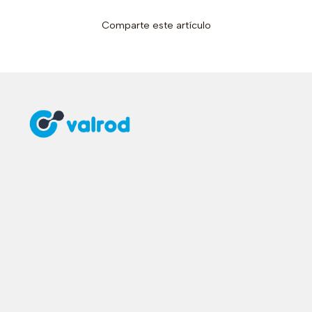
Comparte este artículo