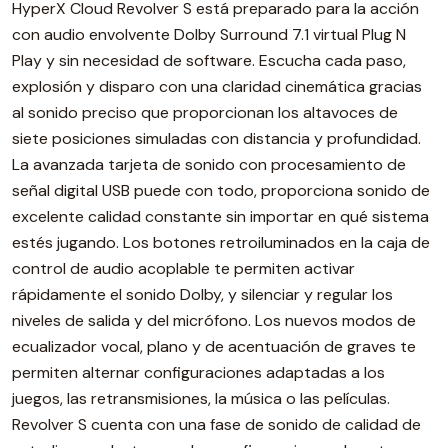
HyperX Cloud Revolver S está preparado para la acción
con audio envolvente Dolby Surround 7.1 virtual Plug N
Play y sin necesidad de software. Escucha cada paso,
explosión y disparo con una claridad cinemática gracias
al sonido preciso que proporcionan los altavoces de
siete posiciones simuladas con distancia y profundidad.
La avanzada tarjeta de sonido con procesamiento de
señal digital USB puede con todo, proporciona sonido de
excelente calidad constante sin importar en qué sistema
estés jugando. Los botones retroiluminados en la caja de
control de audio acoplable te permiten activar
rápidamente el sonido Dolby, y silenciar y regular los
niveles de salida y del micrófono. Los nuevos modos de
ecualizador vocal, plano y de acentuación de graves te
permiten alternar configuraciones adaptadas a los
juegos, las retransmisiones, la música o las películas.
Revolver S cuenta con una fase de sonido de calidad de