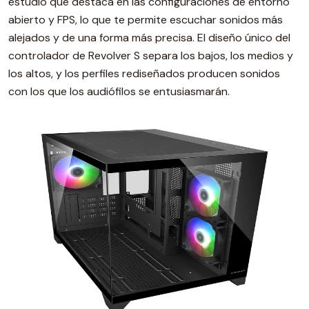
estudio que destaca en las configuraciones de entorno
abierto y FPS, lo que te permite escuchar sonidos más
alejados y de una forma más precisa. El diseño único del
controlador de Revolver S separa los bajos, los medios y
los altos, y los perfiles rediseñados producen sonidos
con los que los audiófilos se entusiasmarán.